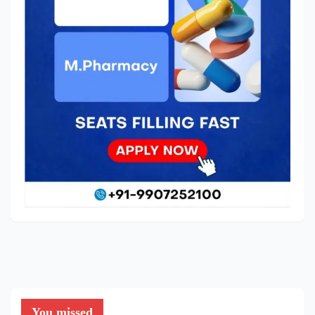
You missed