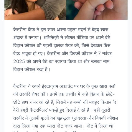
कैटरीना कैफ ने इस साल अपना पहला मदर्स डे बेहद खास
अंदाज में मनाया। अभिनेत्री ने सोशल मीडिया पर अपने बेटे
विहान कौशल की पहली झलक शेयर की, जिसे देखकर फैंस
बेहद भावुक हो गए। कैटरीना और विक्की कौशल ने 7 नवंबर
2025 को अपने बेटे का स्वागत किया था और उसका नाम
विहान कौशल रखा है।
कैटरीना ने अपने इंस्टाग्राम अकाउंट पर घर के कुछ खास पलों
की तस्वीरें शेयर कीं। इनमें एक तस्वीर में नन्हे विहान के छोटे-
छोटे हाथ नजर आ रहे हैं, जिसमें वह बच्चों की मशहूर किताब ‘द
वेरी हंग्री कैटरपिलर’ पकड़े हुए दिखाई दे रहे हैं। वहीं दूसरी
तस्वीर में गुलाबी फूलों का खूबसूरत गुलदस्ता और विक्की कौशल
द्वारा लिखा गया एक प्यारा नोट नजर आया। नोट में लिखा था,