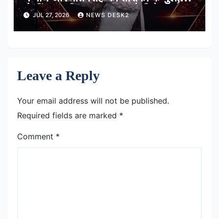
बोलीं-‘उनकी आवाज सुकून देती है’
JUL 27, 2026
NEWS DESK2
Leave a Reply
Your email address will not be published.
Required fields are marked
*
Comment
*