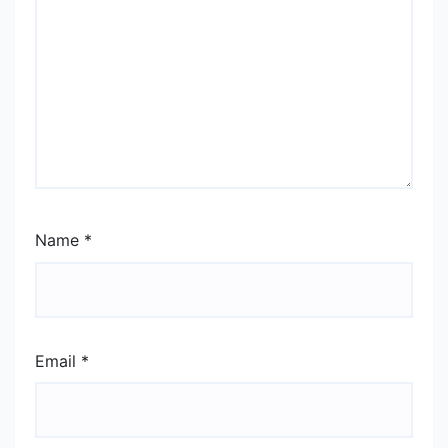
Name
*
Email
*