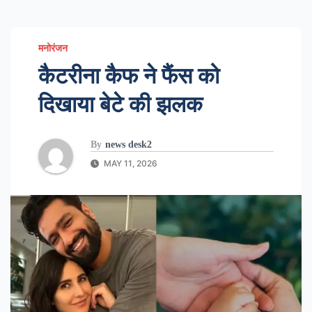
मनोरंजन
कैटरीना कैफ ने फैंस को
दिखाया बेटे की झलक
By
news desk2
MAY 11, 2026