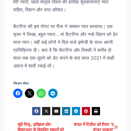
मेरी प्यारी, पहले मातृत्व दिवस की हार्दिक शुभकामनाएं! प्यार
सहित, विहान और पापा कौशल।
कैटरीना की इस पोस्ट पर फैंस ने जमकर प्यार बरसाया। एक
यूजर ने लिखा, बहुत प्यारा… मां कैटरीना और नन्हे विहान को ढेर
सारा प्यार। वहीं कई लोगों ने दिल वाले इमोजी के साथ अपनी
प्रतिक्रिया दी। बता दें कि कैटरीना और विक्की ने करीब दो
साल तक एक-दूसरे को डेट करने के बाद साल 2021 में शाही
अंदाज में शादी रचाई थी।
Share this:
मूवी रिव्यू : इतिहास और
बंगाल में रिलीज को तैयार ‘द
Post
विचारधारा के विवादित सवालों को
बंगाल फाइल्स’