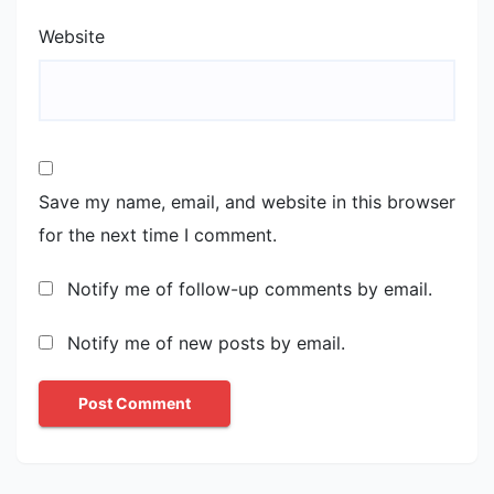
Website
Save my name, email, and website in this browser
for the next time I comment.
Notify me of follow-up comments by email.
Notify me of new posts by email.