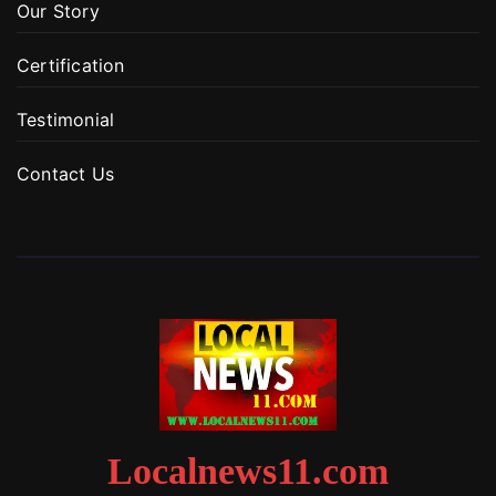
Our Story
Certification
Testimonial
Contact Us
Localnews11.com