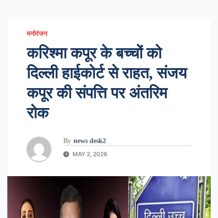
मनोरंजन
करिश्मा कपूर के बच्चों को
दिल्ली हाईकोर्ट से राहत, संजय
कपूर की संपत्ति पर अंतरिम
रोक
By
news desk2
MAY 2, 2026