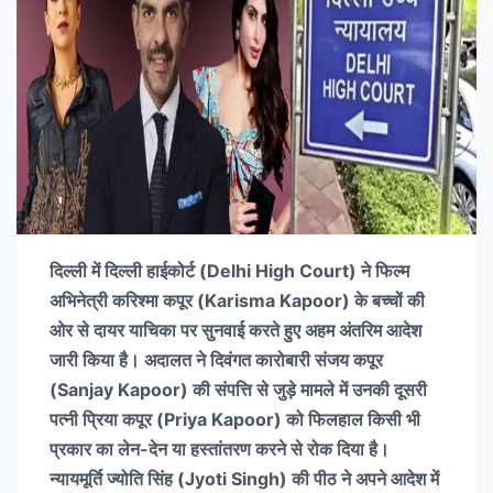
दिल्ली में दिल्ली हाईकोर्ट (Delhi High Court) ने फिल्म
अभिनेत्री करिश्मा कपूर (Karisma Kapoor) के बच्चों की
ओर से दायर याचिका पर सुनवाई करते हुए अहम अंतरिम आदेश
जारी किया है। अदालत ने दिवंगत कारोबारी संजय कपूर
(Sanjay Kapoor) की संपत्ति से जुड़े मामले में उनकी दूसरी
पत्नी प्रिया कपूर (Priya Kapoor) को फिलहाल किसी भी
प्रकार का लेन-देन या हस्तांतरण करने से रोक दिया है।
न्यायमूर्ति ज्योति सिंह (Jyoti Singh) की पीठ ने अपने आदेश में