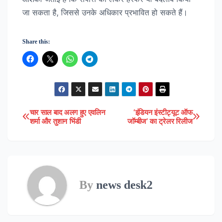
जा सकता है, जिससे उनके अधिकार प्रभावित हो सकते हैं।
Share this:
चार साल बाद अलग हुए एवलिन
‘इंडियन इंस्टीट्यूट ऑफ
Post
शर्मा और तुशान भिंडी
जॉम्बीज’ का ट्रेलर रिलीज
navigation
By
news desk2