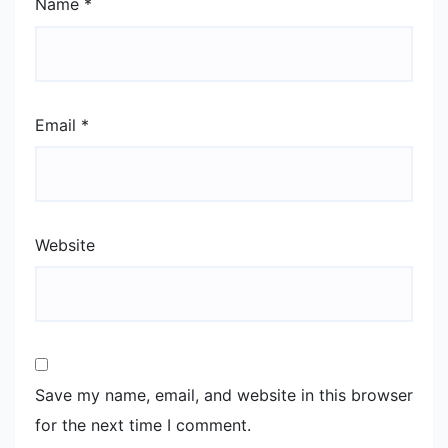
Name
*
Email
*
Website
Save my name, email, and website in this browser
for the next time I comment.