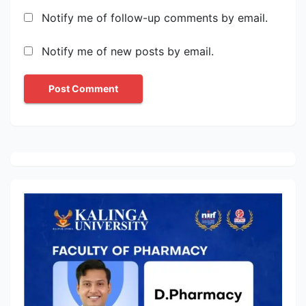
Notify me of follow-up comments by email.
Notify me of new posts by email.