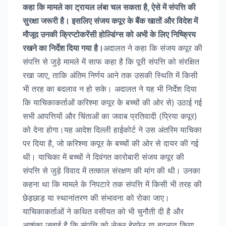
कहा कि मामले का ट्रायल लंबा चल सकता है, ऐसे में संपत्ति की
सुरक्षा जरूरी है। इसलिए संजय कपूर के बैंक खातों और विदेश में
मौजूद उनकी क्रिप्टोकरेंसी होल्डिंग्स को अभी के लिए निष्क्रिय
रखने का निर्देश दिया गया है।
अदालत ने कहा कि संजय कपूर की
संपत्ति से जुड़े मामले में साफ कहा है कि पूरी संपत्ति को संरक्षित
रखा जाए, ताकि अंतिम निर्णय आने तक उसकी स्थिति में किसी
भी तरह का बदलाव न हो सके। अदालत ने यह भी निर्देश दिया
कि याचिकाकर्ताओं करिश्मा कपूर के बच्चों की ओर से) उठाई गई
सभी आपत्तियों और चिंताओं का जवाब प्रतिवादी (प्रिया कपूर)
को देना होगा।यह आदेश दिल्ली हाईकोर्ट ने उस अंतरिम याचिका
पर दिया है, जो करिश्मा कपूर के बच्चों की ओर से दायर की गई
थी। याचिका में बच्चों ने दिवंगत कारोबारी संजय कपूर की
संपत्ति से जुड़े विवाद में तत्काल संरक्षण की मांग की थी। उनका
कहना था कि मामले के निपटारे तक संपत्ति में किसी भी तरह की
छेड़छाड़ या स्थानांतरण की संभावना को रोका जाए।
याचिकाकर्ताओं ने कथित वसीयत को भी चुनौती दी है और
आशंका जताई है कि संपत्ति को लेकर हेरफेर या बदलाव किया