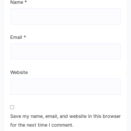
Name
*
Email
*
Website
Save my name, email, and website in this browser
for the next time I comment.