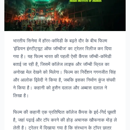
भारतीय सिनेमा में हॉरर-कॉमेडी के बढ़ते दौर के बीच फिल्म
‘इंडियन इंस्टीट्यूट ऑफ जॉम्बीज’ का ट्रेलर रिलीज कर दिया
गया है। यह फिल्म भारत की पहली ऐसी कैंपस जॉम्बी-कॉमेडी
बताई जा रही है, जिसमें कॉलेज लाइफ और जॉम्बी थ्रिल का
अनोखा मेल देखने को मिलेगा। फिल्म का निर्देशन गगनजीत सिंह
और आलोक द्विवेदी ने किया है, जबकि इसका निर्माण कुंज संघवी
ने किया है। कहानी को हुसैन दलाल और अब्बास दलाल ने
लिखा है।
फिल्म की कहानी एक प्रतिष्ठित कॉलेज कैंपस के इर्द-गिर्द घूमती
है, जहां पढ़ाई और टॉप करने की होड़ अचानक खौफनाक मोड़ ले
लेती है। ट्रेलर में दिखाया गया है कि संस्थान के टॉपर छात्र