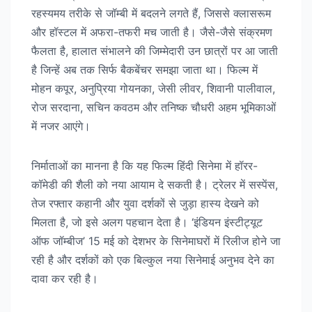
रहस्यमय तरीके से जॉम्बी में बदलने लगते हैं, जिससे क्लासरूम
और हॉस्टल में अफरा-तफरी मच जाती है। जैसे-जैसे संक्रमण
फैलता है, हालात संभालने की जिम्मेदारी उन छात्रों पर आ जाती
है जिन्हें अब तक सिर्फ बैकबेंचर समझा जाता था। फिल्म में
मोहन कपूर, अनुप्रिया गोयनका, जेसी लीवर, शिवानी पालीवाल,
रोज सरदाना, सचिन कवठम और तनिष्क चौधरी अहम भूमिकाओं
में नजर आएंगे।
निर्माताओं का मानना है कि यह फिल्म हिंदी सिनेमा में हॉरर-
कॉमेडी की शैली को नया आयाम दे सकती है। ट्रेलर में सस्पेंस,
तेज रफ्तार कहानी और युवा दर्शकों से जुड़ा हास्य देखने को
मिलता है, जो इसे अलग पहचान देता है। ‘इंडियन इंस्टीट्यूट
ऑफ जॉम्बीज’ 15 मई को देशभर के सिनेमाघरों में रिलीज होने जा
रही है और दर्शकों को एक बिल्कुल नया सिनेमाई अनुभव देने का
दावा कर रही है।