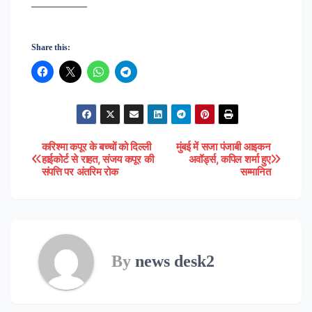
—————
Share this:
करिश्मा कपूर के बच्चों को दिल्ली
मुंबई में सजा पंजाबी आइकन
Post
हाईकोर्ट से राहत, संजय कपूर की
अवॉर्ड्स, कपिल शर्मा हुए
संपत्ति पर अंतरिम रोक
सम्मानित
navigation
By
news desk2