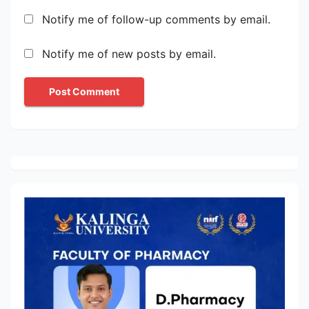
Notify me of follow-up comments by email.
Notify me of new posts by email.