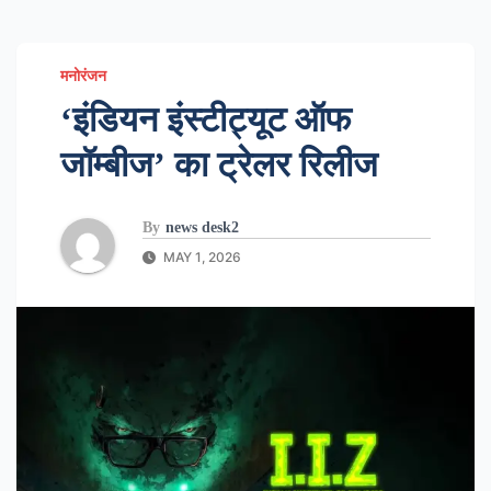
मनोरंजन
‘इंडियन इंस्टीट्यूट ऑफ
जॉम्बीज’ का ट्रेलर रिलीज
By
news desk2
MAY 1, 2026