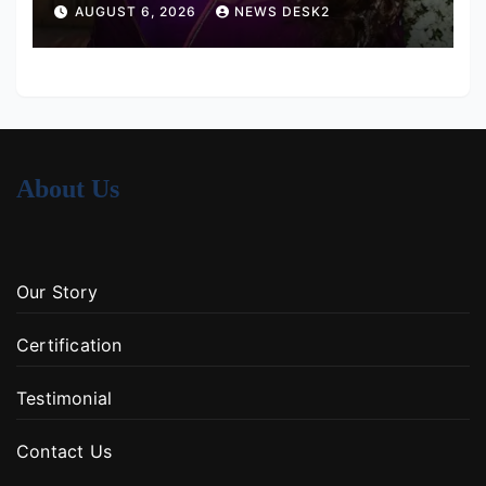
AUGUST 6, 2026
NEWS DESK2
About Us
Our Story
Certification
Testimonial
Contact Us