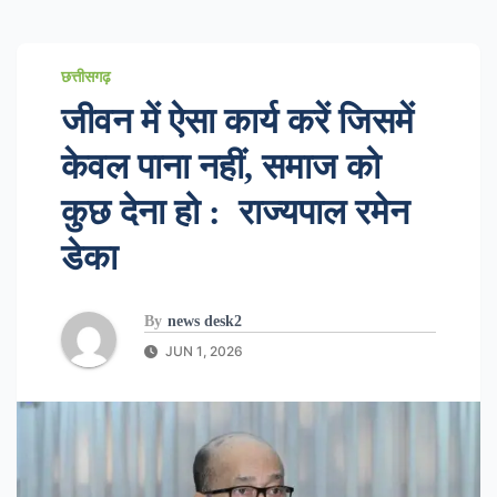
छत्तीसगढ़
जीवन में ऐसा कार्य करें जिसमें
केवल पाना नहीं, समाज को
कुछ देना हो : राज्यपाल रमेन
डेका
By
news desk2
JUN 1, 2026