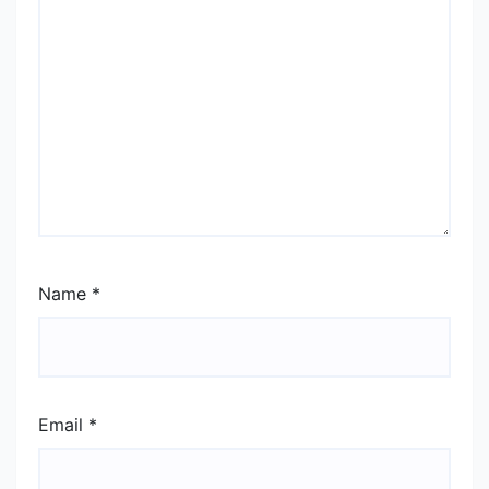
Name
*
Email
*