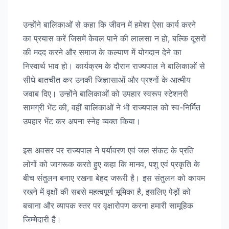
उन्होंने बालिकाओं से कहा कि जीवन में हमेशा ऐसा कार्य करने
का प्रयास करें जिसमें केवल पाने की लालसा न हो, बल्कि दूसरों
की मदद करने और समाज के कल्याण में योगदान देने का
निस्वार्थ भाव हो। कार्यक्रम के दौरान राज्यपाल ने बालिकाओं से
सीधे बातचीत कर उनकी जिज्ञासाओं और प्रश्नों के आत्मीय
जवाब दिए। उन्होंने बालिकाओं को उपहार स्वरूप स्टेशनरी
सामग्री भेंट की, वहीं बालिकाओं ने भी राज्यपाल को स्व-निर्मित
उपहार भेंट कर अपना स्नेह व्यक्त किया।
इस अवसर पर राज्यपाल ने पर्यावरण एवं जल संकट के प्रति
लोगों को जागरूक करते हुए कहा कि मानव, पशु एवं प्रकृति के
बीच संतुलन बनाए रखना बेहद जरूरी है। इस संतुलन को कायम
रखने में वृक्षों की सबसे महत्वपूर्ण भूमिका है, इसलिए पेड़ों को
बचाना और व्यापक स्तर पर वृक्षारोपण करना हमारी सामूहिक
जिम्मेदारी है।