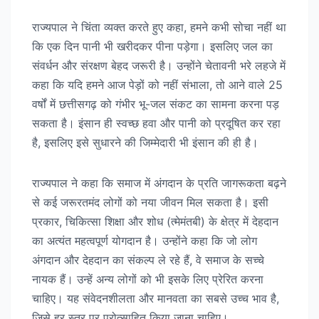
राज्यपाल ने चिंता व्यक्त करते हुए कहा, हमने कभी सोचा नहीं था
कि एक दिन पानी भी खरीदकर पीना पड़ेगा। इसलिए जल का
संवर्धन और संरक्षण बेहद जरूरी है। उन्होंने चेतावनी भरे लहजे में
कहा कि यदि हमने आज पेड़ों को नहीं संभाला, तो आने वाले 25
वर्षों में छत्तीसगढ़ को गंभीर भू-जल संकट का सामना करना पड़
सकता है। इंसान ही स्वच्छ हवा और पानी को प्रदूषित कर रहा
है, इसलिए इसे सुधारने की जिम्मेदारी भी इंसान की ही है।
राज्यपाल ने कहा कि समाज में अंगदान के प्रति जागरूकता बढ़ने
से कई जरूरतमंद लोगों को नया जीवन मिल सकता है। इसी
प्रकार, चिकित्सा शिक्षा और शोध (त्मेमंतबी) के क्षेत्र में देहदान
का अत्यंत महत्वपूर्ण योगदान है। उन्होंने कहा कि जो लोग
अंगदान और देहदान का संकल्प ले रहे हैं, वे समाज के सच्चे
नायक हैं। उन्हें अन्य लोगों को भी इसके लिए प्रेरित करना
चाहिए। यह संवेदनशीलता और मानवता का सबसे उच्च भाव है,
जिसे हर स्तर पर प्रोत्साहित किया जाना चाहिए।