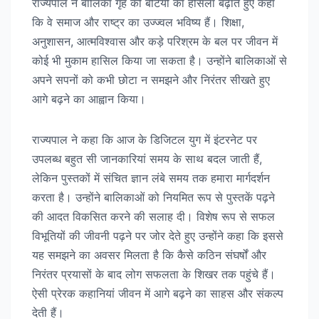
राज्यपाल ने बालिका गृह की बेटियों का हौसला बढ़ाते हुए कहा
कि वे समाज और राष्ट्र का उज्ज्वल भविष्य हैं। शिक्षा,
अनुशासन, आत्मविश्वास और कड़े परिश्रम के बल पर जीवन में
कोई भी मुकाम हासिल किया जा सकता है। उन्होंने बालिकाओं से
अपने सपनों को कभी छोटा न समझने और निरंतर सीखते हुए
आगे बढ़ने का आह्वान किया।
राज्यपाल ने कहा कि आज के डिजिटल युग में इंटरनेट पर
उपलब्ध बहुत सी जानकारियां समय के साथ बदल जाती हैं,
लेकिन पुस्तकों में संचित ज्ञान लंबे समय तक हमारा मार्गदर्शन
करता है। उन्होंने बालिकाओं को नियमित रूप से पुस्तकें पढ़ने
की आदत विकसित करने की सलाह दी। विशेष रूप से सफल
विभूतियों की जीवनी पढ़ने पर जोर देते हुए उन्होंने कहा कि इससे
यह समझने का अवसर मिलता है कि कैसे कठिन संघर्षों और
निरंतर प्रयासों के बाद लोग सफलता के शिखर तक पहुंचे हैं।
ऐसी प्रेरक कहानियां जीवन में आगे बढ़ने का साहस और संकल्प
देती हैं।