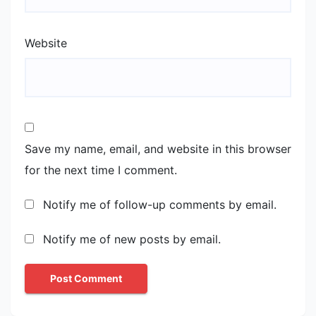
Website
Save my name, email, and website in this browser
for the next time I comment.
Notify me of follow-up comments by email.
Notify me of new posts by email.