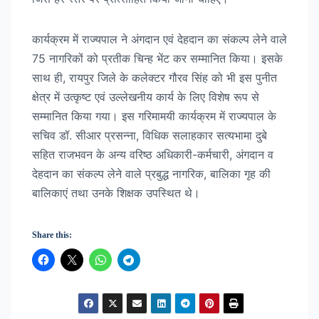
कार्यक्रम में राज्यपाल ने अंगदान एवं देहदान का संकल्प लेने वाले
75 नागरिकों को प्रतीक चिन्ह भेंट कर सम्मानित किया। इसके
साथ ही, रायपुर जिले के कलेक्टर गौरव सिंह को भी इस पुनीत
क्षेत्र में उत्कृष्ट एवं उल्लेखनीय कार्य के लिए विशेष रूप से
सम्मानित किया गया। इस गरिमामयी कार्यक्रम में राज्यपाल के
सचिव डॉ. सीआर प्रसन्ना, विधिक सलाहकार सत्यभामा दुबे
सहित राजभवन के अन्य वरिष्ठ अधिकारी-कर्मचारी, अंगदान व
देहदान का संकल्प लेने वाले प्रबुद्ध नागरिक, बालिका गृह की
बालिकाएं तथा उनके शिक्षक उपस्थित थे।
Share this: