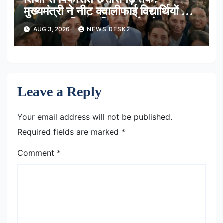
मुख्यमंत्री ने नीट क्वालीफाई विद्यार्थियों के
साथ साझा किया भविष्य का रोडमैप
AUG 3, 2026
NEWS DESK2
Leave a Reply
Your email address will not be published.
Required fields are marked
*
Comment
*