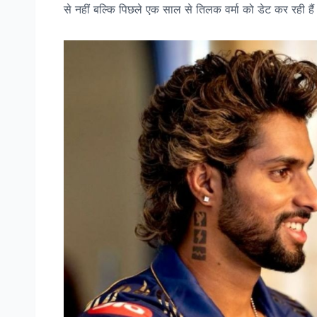
से नहीं बल्कि पिछले एक साल से तिलक वर्मा को डेट कर रही हैं।