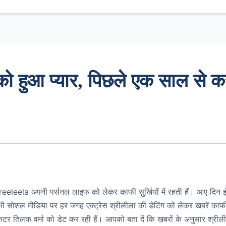
 हुआ प्यार, पिछले एक साल से क
eeleela अपनी पर्सनल लाइफ को लेकर काफी सुर्खियों में रहती हैं। आए दिन इं
भी सोशल मीडिया पर हर जगह एक्ट्रेस श्रीलीला की डेटिंग को लेकर खबरें काफ
रिकेटर तिलक वर्मा को डेट कर रही हैं। आपको बता दें कि खबरों के अनुसार श्री