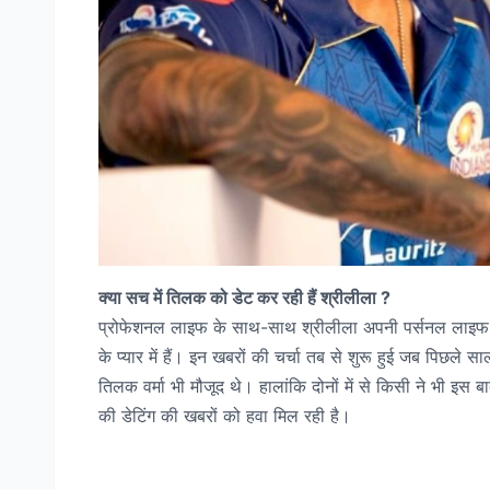
क्या सच में तिलक को डेट कर रही हैं श्रीलीला ?
प्रोफेशनल लाइफ के साथ-साथ श्रीलीला अपनी पर्सनल लाइफ को 
के प्यार में हैं। इन खबरों की चर्चा तब से शुरू हुई जब पिछले 
तिलक वर्मा भी मौजूद थे। हालांकि दोनों में से किसी ने भी इस ब
की डेटिंग की खबरों को हवा मिल रही है।