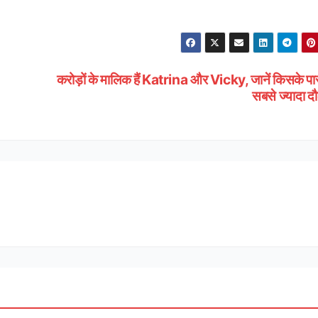
करोड़ों के मालिक हैं Katrina और Vicky, जानें किसके पा
सबसे ज्यादा द