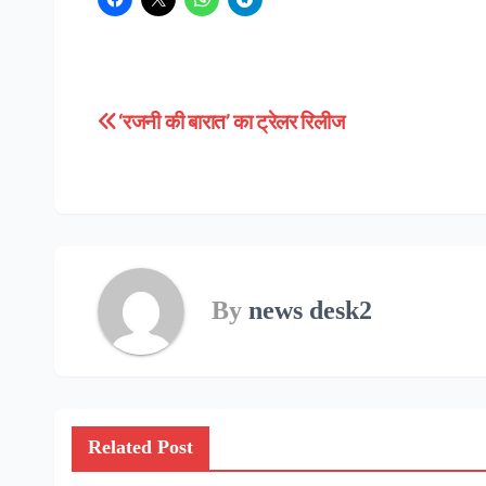
‘रजनी की बारात’ का ट्रेलर रिलीज
Post
navigation
By
news desk2
Related Post