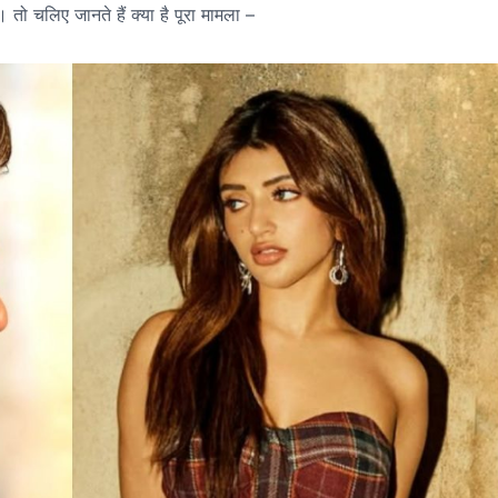
 तो चलिए जानते हैं क्या है पूरा मामला –