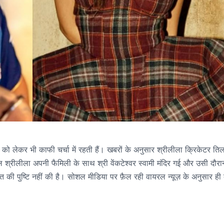
लेकर भी काफी चर्चा में रहती हैं। खबरों के अनुसार श्रीलीला क्रिकेटर तिल
साल श्रीलीला अपनी फैमिली के साथ श्री वेंकटेश्वर स्वामी मंदिर गई और उसी दौरा
ात की पुष्टि नहीं की है। सोशल मीडिया पर फ़ैल रही वायरल न्यूज़ के अनुसार ही 