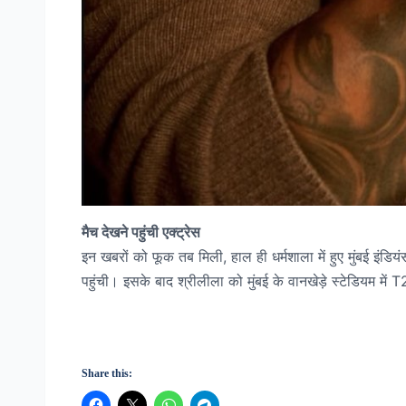
मैच देखने पहुंची एक्ट्रेस
इन खबरों को फूक तब मिली, हाल ही धर्मशाला में हुए मुंबई इंडि
पहुंची। इसके बाद श्रीलीला को मुंबई के वानखेड़े स्टेडियम में 
Share this: