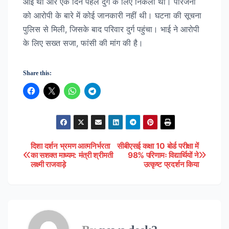
आई थी और एक दिन पहले दुर्ग के लिए निकली थी। परिजनों
को आरोपी के बारे में कोई जानकारी नहीं थी। घटना की सूचना
पुलिस से मिली, जिसके बाद परिवार दुर्ग पहुंचा। भाई ने आरोपी
के लिए सख्त सजा, फांसी की मांग की है।
Share this:
दिशा दर्शन भ्रमण आत्मनिर्भरता
सीबीएसई कक्षा 10 बोर्ड परीक्षा में
Post
का सशक्त माध्यम: मंत्री श्रीमती
98% परिणामः विद्यार्थियों ने
लक्ष्मी राजवाड़े
उत्कृष्ट प्रदर्शन किया
navigation