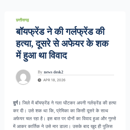
छत्तीसगढ़
बॉयफ्रेंड ने की गर्लफ्रेंड की
हत्या, दूसरे से अफेयर के शक
में हुआ था विवाद
By
news desk2
APR 18, 2026
दुर्ग।
जिले में बॉयफ्रेंड ने गला घोंटकर अपनी गर्लफ्रेंड की हत्या
कर दी। उसे शक था कि, प्रेमिका का किसी दूसरे के साथ
अफेयर चल रहा है। इस बात पर दोनों का विवाद हुआ और गुस्से
में आकर कार्तिक ने उसे मार डाला। उसके बाद खुद ही पुलिस