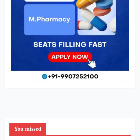
You missed