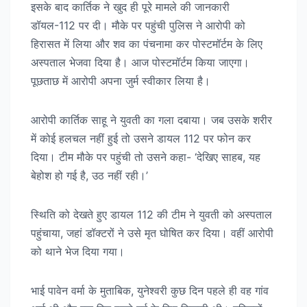
इसके बाद कार्तिक ने खुद ही पूरे मामले की जानकारी
डॉयल-112 पर दी। मौके पर पहुंची पुलिस ने आरोपी को
हिरासत में लिया और शव का पंचनामा कर पोस्टमॉर्टम के लिए
अस्पताल भेजवा दिया है। आज पोस्टमॉर्टम किया जाएगा।
पूछताछ में आरोपी अपना जुर्म स्वीकार लिया है।
आरोपी कार्तिक साहू ने युवती का गला दबाया। जब उसके शरीर
में कोई हलचल नहीं हुई तो उसने डायल 112 पर फोन कर
दिया। टीम मौके पर पहुंची तो उसने कहा- ‘देखिए साहब, यह
बेहोश हो गई है, उठ नहीं रही।’
स्थिति को देखते हुए डायल 112 की टीम ने युवती को अस्पताल
पहुंचाया, जहां डॉक्टरों ने उसे मृत घोषित कर दिया। वहीं आरोपी
को थाने भेज दिया गया।
भाई पावेन वर्मा के मुताबिक, युनेश्वरी कुछ दिन पहले ही वह गांव