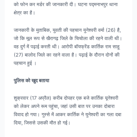
को फोन कर मर्डर की जानकारी दी। घटना पद्मनाभपुर थाना
क्षेत्र का है।
जानकारी के मुताबिक, युवती की पहचान युनेश्वरी वर्मा (26) है,
जो कि मूल रूप से खैरागढ़ जिले के चिचोला की रहने वाली थी।
वह दुर्ग में पढ़ाई करती थी। आरोपी बॉयफ्रेंड कार्तिक राम साहू
(27) बालोद जिले का रहने वाला है। पढ़ाई के दौरान दोनों की
पहचान हुई ।
पुलिस को खुद बताया
शुक्रवार (17 अप्रैल) करीब दोपहर एक बजे कार्तिक यूनेश्वरी
को लेकर अपने रूम पहुंचा, जहां उसी बात पर उनका दोबारा
विवाद हो गया। गुस्से में आकर कार्तिक ने युनेश्वरी का गला दबा
दिया, जिससे उसकी मौत हो गई।