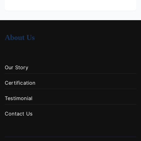
About Us
Our Story
Certification
Testimonial
Contact Us