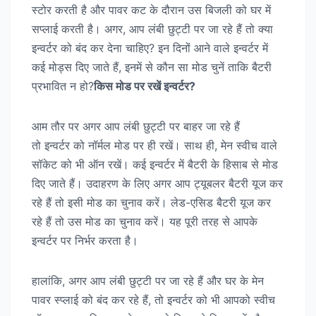
स्टोर करती है और पावर कट के दौरान उस बिजली को घर में
सप्लाई करती है। अगर, आप लंबी छुट्टी पर जा रहे हैं तो क्या
इन्वर्टर को बंद कर देना चाहिए? इन दिनों आने वाले इन्वर्टर में
कई मोड्स दिए जाते हैं, इनमें से कौन सा मोड चुनें ताकि बैटरी
प्रभावित न हो?
किस मोड पर रखें इन्वर्टर?
आम तौर पर अगर आप लंबी छुट्टी पर बाहर जा रहे हैं
तो इन्वर्टर को नॉर्मल मोड पर ही रखें। साथ ही, मेन स्वीच वाले
सॉकेट को भी ऑन रखें। कई इन्वर्टर में बैटरी के हिसाब से मोड
दिए जाते हैं। उदाहरण के लिए अगर आप ट्यूबलर बैटरी यूज कर
रहे हैं तो इसी मोड का चुनाव करें। लेड-एसिड बैटरी यूज कर
रहे हैं तो उस मोड का चुनाव करें। यह पूरी तरह से आपके
इन्वर्टर पर निर्भर करता है।
हालांकि, अगर आप लंबी छुट्टी पर जा रहे हैं और घर के मेन
पावर स्प्लाई को बंद कर रहे हैं, तो इन्वर्टर को भी आपको स्वीच