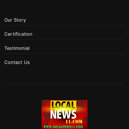
Our Story
Certification
Testimonial
Contact Us