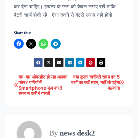
कर देना चाहिए। इन्वर्टर के प्लग को केवल लगाए रखें ताकि
बैटरी चार्ज होती रहे। ऐसा करने से बैटरी खराब नहीं होगी।
Share this:
बार-बार ओवरहीट हो रहा आपका
नया कूलर खरीदते समय इन 5
Post
फोन? गर्मियों में
बातों का रखें ध्यान, नहीं तो पड़ेगा
Smartphone यूज करते
पछताना
navigation
समय न करें ये गलती
By
news desk2