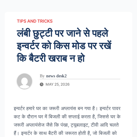
TIPS AND TRICKS
लंबी छुट्टी पर जाने से पहले
इन्वर्टर को किस मोड पर रखें
कि बैटरी खराब न हो
By
news desk2
MAY 25, 2026
इन्वर्टर हमारे घर का जरूरी अप्लायंस बन गया है। इन्वर्टर पावर
कट के दौरान घर में बिजली की सप्लाई करता है, जिससे घर के
जरूरी अप्लायंसेज जैसे कि पंखा, ट्यूबलाइट, टीवी आदि चलते
हैं। इन्वर्टर के साथ बैटरी की जरूरत होती है, जो बिजली को