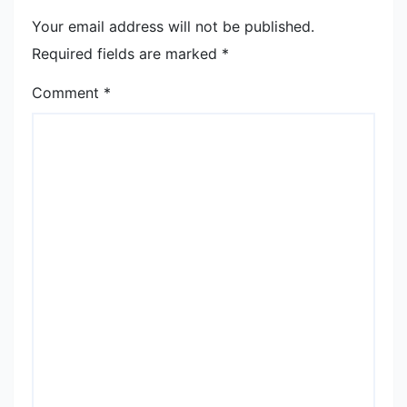
Your email address will not be published.
Required fields are marked
*
Comment
*