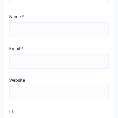
Name
*
Email
*
Website