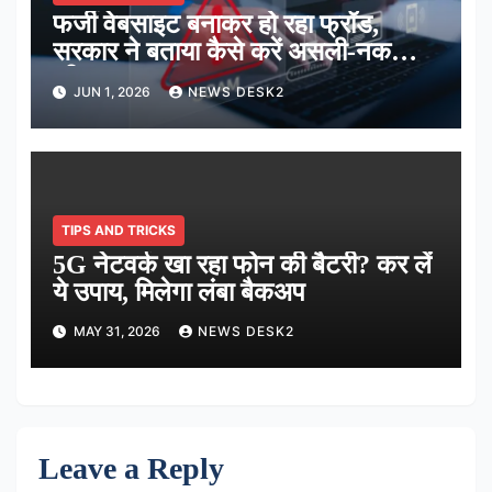
फर्जी वेबसाइट बनाकर हो रहा फ्रॉड,
सरकार ने बताया कैसे करें असली-नकली
की पहचान
JUN 1, 2026
NEWS DESK2
TIPS AND TRICKS
5G नेटवर्क खा रहा फोन की बैटरी? कर लें
ये उपाय, मिलेगा लंबा बैकअप
MAY 31, 2026
NEWS DESK2
Leave a Reply