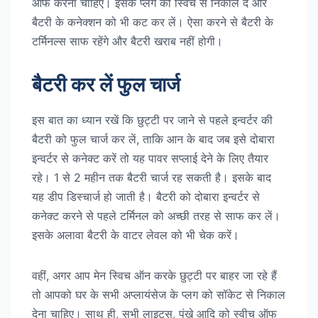
ऑफ करना चाहिए। इसके प्लग को स्विच से निकाल दें और
बैटरी के कनेक्शन को भी कट कर लें। ऐसा करने से बैटरी के
टर्मिनल्स साफ रहेंगे और बैटरी खराब नहीं होगी।
बैटरी कर लें फुल चार्ज
इस बात का ध्यान रखें कि छुट्टी पर जाने से पहले इन्वर्टर की
बैटरी को फुल चार्ज कर लें, ताकि आन के बाद जब इसे दोबारा
इन्वर्टर से कनेक्ट करें तो यह पावर सप्लाई देने के लिए तैयार
रहे। 1 से 2 महीन तक बैटरी चार्ज रह सकती है। इसके बाद
यह डीप डिस्चार्ज हो जाती है। बैटरी को दोबारा इन्वर्टर से
कनेक्ट करने से पहले टर्मिनल को अच्छी तरह से साफ कर लें।
इसके अलावा बैटरी के वाटर लेवल को भी चेक करें।
वहीं, अगर आप मेन स्विच ऑन करके छुट्टी पर बाहर जा रहे हैं
तो आपको घर के सभी अप्लायंसेज के प्लग को सॉकेट से निकाल
देना चाहिए। साथ ही, सभी लाइट्स, पंखे आदि को स्वीच ऑफ