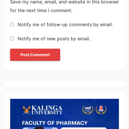
Save my name, email, and website in this browser
for the next time I comment.
Notify me of follow-up comments by email.
Notify me of new posts by email.