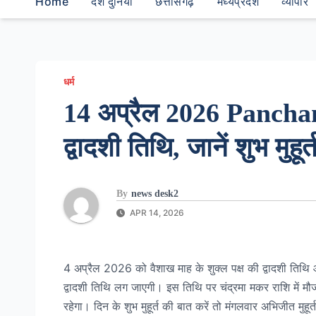
Home
देश दुनियां
छत्तीसगढ़
मध्यप्रदेश
व्यापार
धर्म
14 अप्रैल 2026 Panchang
द्वादशी तिथि, जानें शुभ मु
By
news desk2
APR 14, 2026
4 अप्रैल 2026 को वैशाख माह के शुक्ल पक्ष की द्वादशी ति
द्वादशी तिथि लग जाएगी। इस तिथि पर चंद्रमा मकर राशि में मौज
रहेगा। दिन के शुभ मुहूर्त की बात करें तो मंगलवार अभिजीत 