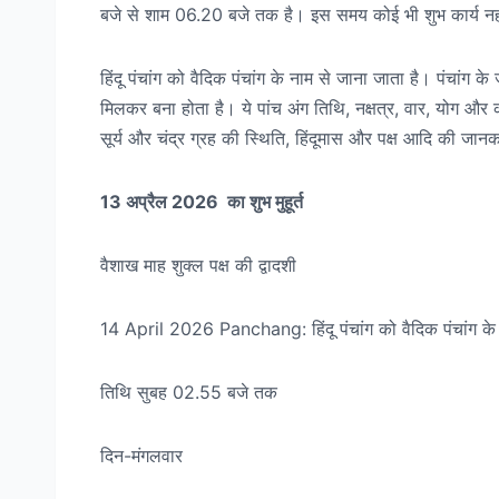
बजे से शाम 06.20 बजे तक है। इस समय कोई भी शुभ कार्य नह
हिंदू पंचांग को वैदिक पंचांग के नाम से जाना जाता है। पंचांग
मिलकर बना होता है। ये पांच अंग तिथि, नक्षत्र, वार, योग और कर
सूर्य और चंद्र ग्रह की स्थिति, हिंदूमास और पक्ष आदि की जान
13 अप्रैल 2026
का शुभ मुहूर्त
वैशाख माह शुक्ल पक्ष की द्वादशी
14 April 2026 Panchang: हिंदू पंचांग को वैदिक पंचांग क
तिथि सुबह 02.55 बजे तक
दिन-मंगलवार