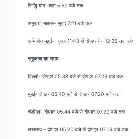
सिद्धि योग- शाम 5.59 बजे तक
अनुराधा नक्षत्र- सुबह 7.21 बजे तक
अभिजीत मुहूर्त- सुबह 11:43 से दोपहर के 12:26 तक रहेगा
राहुकाल का समय
दिल्ली- दोपहर 05.38 बजे से दोपहर 07.23 बजे तक
मुंबई- दोपहर 05.40 बजे से दोपहर 07.20 बजे तक
चंडीगढ़- दोपहर 05.44 बजे से दोपहर 07.30 बजे तक
लखनऊ – दोपहर 05.20 बजे से दोपहर 07.04 बजे तक