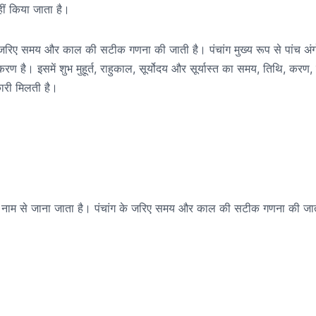
ीं किया जाता है।
 के जरिए समय और काल की सटीक गणना की जाती है। पंचांग मुख्य रूप से पांच अंगो
ण है। इसमें शुभ मुहूर्त, राहुकाल, सूर्योदय और सूर्यास्त का समय, तिथि, करण, न
कारी मिलती है।
े नाम से जाना जाता है। पंचांग के जरिए समय और काल की सटीक गणना की जा