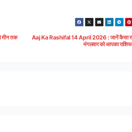
से मीन तक
Aaj Ka Rashifal 14 April 2026 : जानें कैसा रह
मंगलवार को आपका राशि