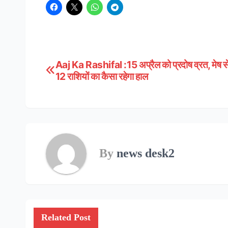
Aaj Ka Rashifal :15 अप्रैल को प्रदोष व्रत, मेष 
Post
12 राशियों का कैसा रहेगा हाल
navigation
By
news desk2
Related Post