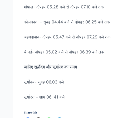
भोपाल- दोपहर 05.28 बजे से दोपहर 07.10 बजे तक
कोलकाता – सुबह 04.44 बजे से दोपहर 06.25 बजे तक
अहमदाबाद- दोपहर 05.47 बजे से दोपहर 07.29 बजे तक
चेन्नई- दोपहर 05.02 बजे से दोपहर 06.39 बजे तक
जानिए सूर्योदय और सूर्यास्त का समय
सूर्योदय- सुबह 06.03 बजे
सूर्यास्त – शाम 06. 41 बजे
Share this: