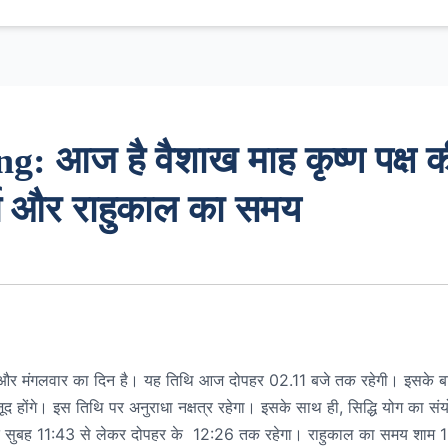
: आज है वैशाख माह कृष्ण पक्ष क
हूर्त और राहुकाल का समय
थि और मंगलवार का दिन है। यह तिथि आज दोपहर 02.11 बजे तक रहेगी। इसके ब
ूद होंगे। इस तिथि पर अनुराधा नक्षत्र रहेगा। इसके साथ ही, सिद्धि योग का सं
मुहूर्त सुबह 11:43 से लेकर दोपहर के 12:26 तक रहेगा। राहुकाल का समय शाम