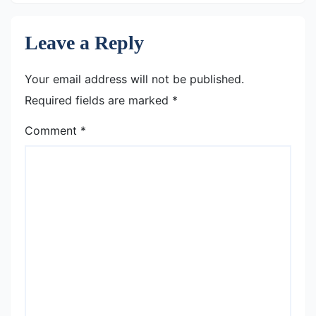
Leave a Reply
Your email address will not be published.
Required fields are marked
*
Comment
*