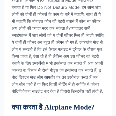
रहता है कि फोन में दिया Airplane Mode ज्यादा बैटरी
बचाता है या फिर Do Not Disturb Mode. हम आज आप
लोगों को दोनों ही फीचर्स के काम के बारे में बताएंगे, साथ ही ये
भी बताएंगे कि मोबाइल फोन की बैटरी बचाने में कौन सा फीचर
आप लोगों की ज्यादा मदद कर सकता है?ज्यादातर सभी
स्मार्टफोन्स में आप लोगों को ये दोनों फीचर मिल ही जाएंगे क्योंकि
ये दोनों ही फीचर अब बहुत ही कॉमन हो गए हैं. एयरप्लेन मोड से
लोग ये समझते हैं कि इसे केवल फ्लाइट में ट्रेवल के दौरान यूज
किया जाता है, ऐसा तो है ही लेकिन आप इस फीचर को बैटरी
बचाने के लिए इमरजेंसी में भी इस्तेमाल कर सकते हैं. आप अपनी
जरूरत के हिसाब से दोनों मोड्स का इस्तेमाल कर सकते हैं, डू
नोट डिस्टर्ब मोड लोग आमतौर पर तब इस्तेमाल करते हैं जब
लोग सोने जाते हैं या फिर किसी मीटिंग में हो क्योंकि ये फीचर
नोटिफिकेशन साइलेंट कर देता है जिससे डिस्टर्बेंस नहीं होती है.
क्या करता है Airplane Mode?