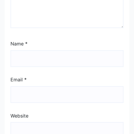
Name
*
Email
*
Website