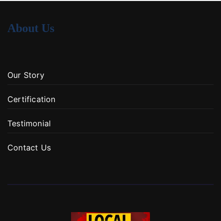
About Us
Our Story
Certification
Testimonial
Contact Us