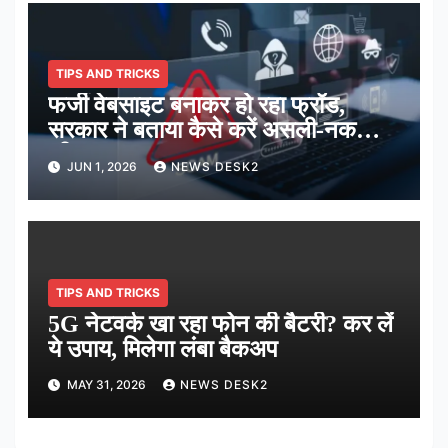
TIPS AND TRICKS
फर्जी वेबसाइट बनाकर हो रहा फ्रॉड,
सरकार ने बताया कैसे करें असली-नकली
की पहचान
JUN 1, 2026
NEWS DESK2
TIPS AND TRICKS
5G नेटवर्क खा रहा फोन की बैटरी? कर लें
ये उपाय, मिलेगा लंबा बैकअप
MAY 31, 2026
NEWS DESK2