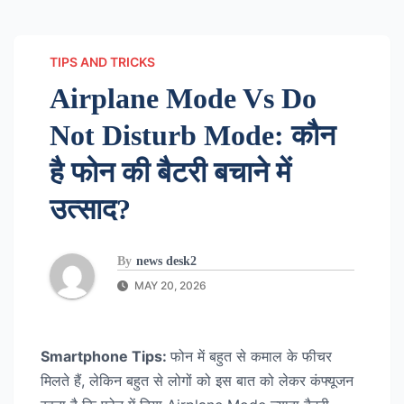
TIPS AND TRICKS
Airplane Mode Vs Do
Not Disturb Mode: कौन
है फोन की बैटरी बचाने में
उत्साद?
By
news desk2
MAY 20, 2026
Smartphone Tips:
फोन में बहुत से कमाल के फीचर
मिलते हैं, लेकिन बहुत से लोगों को इस बात को लेकर कंफ्यूजन