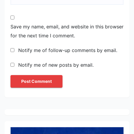
Save my name, email, and website in this browser
for the next time I comment.
Notify me of follow-up comments by email.
Notify me of new posts by email.