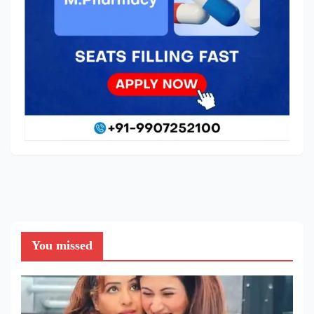
You missed