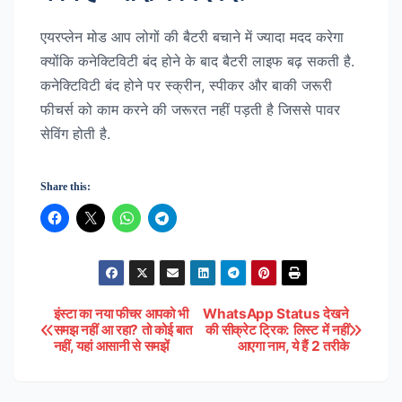
एयरप्लेन मोड आप लोगों की बैटरी बचाने में ज्यादा मदद करेगा
क्योंकि कनेक्टिविटी बंद होने के बाद बैटरी लाइफ बढ़ सकती है.
कनेक्टिविटी बंद होने पर स्क्रीन, स्पीकर और बाकी जरूरी
फीचर्स को काम करने की जरूरत नहीं पड़ती है जिससे पावर
सेविंग होती है.
Share this:
इंस्टा का नया फीचर आपको भी
WhatsApp Status देखने
Post
समझ नहीं आ रहा? तो कोई बात
की सीक्रेट ट्रिक: लिस्ट में नहीं
नहीं, यहां आसानी से समझें
आएगा नाम, ये हैं 2 तरीके
navigation