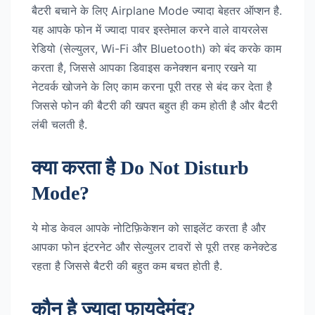
बैटरी बचाने के लिए Airplane Mode ज्यादा बेहतर ऑप्शन है.
यह आपके फोन में ज्यादा पावर इस्तेमाल करने वाले वायरलेस
रेडियो (सेल्युलर, Wi-Fi और Bluetooth) को बंद करके काम
करता है, जिससे आपका डिवाइस कनेक्शन बनाए रखने या
नेटवर्क खोजने के लिए काम करना पूरी तरह से बंद कर देता है
जिससे फोन की बैटरी की खपत बहुत ही कम होती है और बैटरी
लंबी चलती है.
क्या करता है Do Not Disturb
Mode?
ये मोड केवल आपके नोटिफ़िकेशन को साइलेंट करता है और
आपका फोन इंटरनेट और सेल्युलर टावरों से पूरी तरह कनेक्टेड
रहता है जिससे बैटरी की बहुत कम बचत होती है.
कौन है ज्यादा फायदेमंद?