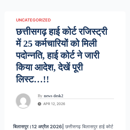
UNCATEGORIZED
छत्तीसगढ़ हाई कोर्ट रजिस्ट्री
में 25 कर्मचारियों को मिली
पदोन्नति, हाई कोर्ट ने जारी
किया आदेश, देखें पूरी
लिस्ट…!!
By
news desk2
APR 12, 2026
बिलासपुर।12 अप्रैल 2026|
छत्तीसगढ़ बिलासपुर हाई कोर्ट