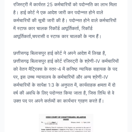
रजिस्ट्री में कार्यरत 25 कर्मचारियों को पदोन्नति का लाभ मिला
है। हाई कोर्ट ने एक आदेश जारी कर पदोन्नत होने वाले
कर्मचारियों की सूची जारी की है। पदोन्नत होने वाले कर्मचारियों
में स्टाफ कार चालक रिकॉर्ड आपूर्तिकर्ता, रिकॉर्ड
आपूर्तिकर्ता,चपरासी व स्टाफ कार चालकों के नाम हैं।
छत्तीसगढ़ बिलासपुर हाई कोर्ट ने अपने आदेश में लिखा है,
छत्तीसगढ़ बिलासपुर हाई कोर्ट रजिस्ट्री के श्रेणी-IV कर्मचारियों
को वेतन मैट्रिक्स के स्तर-4 में कनिष्ठ न्यायिक सहायक के पद
पर, इस उच्च न्यायालय के कर्मचारियों और अन्य श्रेणी-IV
कर्मचारियों के सापेक्ष 1:3 के अनुपात में, कार्यवाहक क्षमता में दो
वर्ष की अवधि के लिए पदोन्नत किया जाता है, जिस तिथि से वे
उक्त पद पर अपने कर्तव्यों का कार्यभार ग्रहण करते हैं।