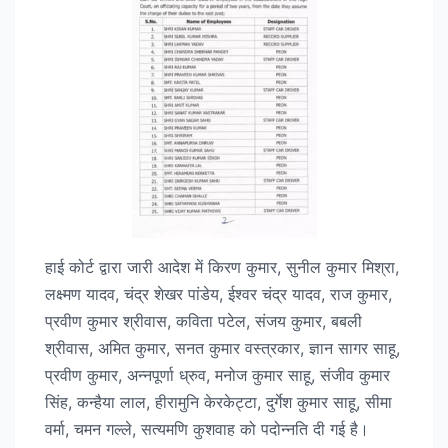
हाई कोर्ट द्वारा जारी आदेश में किरण कुमार, सुनील कुमार मिश्रा,
लक्ष्मण यादव, चंद्र शेखर पांडेय, ईश्वर चंद्र यादव, राज कुमार,
प्रवीण कुमार श्रीवास, कविता पटेल, संजय कुमार, बबली
श्रीवास, अमित कुमार, सनत कुमार वस्त्रकार, ज्ञान सागर साहू,
प्रवीण कुमार, अन्नपूर्णा ध्रुव, मनोज कुमार साहू, संजीव कुमार
सिंह, कन्हैया लाल, हीरामुनि केरकेट्टा, दुर्गेश कुमार साहू, सीमा
वर्मा, चमन गल्ले, सत्यमणि कुशवाह को पदोन्नति दी गई है।