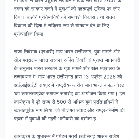
मंडाविया ने अपने वर्चुअल संबोधन में विकसित भारत 2047 के
स्वप्न को साकार करने में युवाओं की महत्वपूर्ण भूमिका पर ज़ोर
दिया। उन्होंने प्रतिभागियों को समावेशी विकास तथा सतत
विकास की दिशा में सक्रिय रूप से योगदान देने के लिए
प्रोत्साहित किया।
राज्य निदेशक (प्रभारी) माय भारत छत्तीसगढ़, युवा मामले और
खेल मंत्रालय भारत सरकार अर्पित तिवारी से प्राप्त जानकारी
के अनुसार भारत सरकार के युवा मामले और खेल मंत्रालय के
तत्वावधान में, माय भारत छत्तीसगढ़ द्वारा 13 अप्रैल 2026 को
आईआईआईटी रायपुर में राष्ट्रीय-स्तरीय ‘माय भारत बजट क्वेस्ट
‘का सफलतापूर्वक समापन समारोह का आयोजन किया गया। इस
कार्यक्रम में पूरे राज्य से 500 से अधिक युवा प्रतिभागियों ने
उत्साहपूर्वक भाग लिया, जो नीतिगत संवाद और राष्ट्र-निर्माण की
पहलों में युवाओं की गहरी भागीदारी को दर्शाता है।
कार्यक्रम के शुभारम्भ में पर्यटन मंत्री छत्तीसगढ़ शासन राजेश