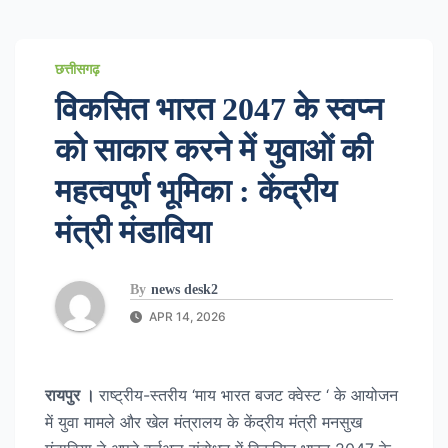
छत्तीसगढ़
विकसित भारत 2047 के स्वप्न
को साकार करने में युवाओं की
महत्वपूर्ण भूमिका : केंद्रीय
मंत्री मंडाविया
By
news desk2
APR 14, 2026
रायपुर ।
राष्ट्रीय-स्तरीय ‘माय भारत बजट क्वेस्ट ‘ के आयोजन
में युवा मामले और खेल मंत्रालय के केंद्रीय मंत्री मनसुख