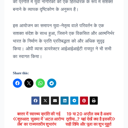
की प्रगति में युवा नागरिकों को एक हितधारक के रूप में सशक्त
बनाने के व्यापक दृष्टिकोण के अनुरूप है।
इस आयोजन का समापन युवा-नेतृत्व वाले परिवर्तन के एक
सशक्त संदेश के साथ हुआ, जिसने एक विकसित और आत्मनिर्भर
भारत के निर्माण के प्रति प्रतिबद्धता को और अधिक सुदृढ़
किया। ओपी व्यास डायरेक्टर आईआईआईटी रायपुर ने भी सभी
का स्वागत किया।
Share this:
बस्तर में स्वास्थ्य क्रांति की नई
19 या 20 अप्रैल कब है अक्षय
Post
शुरुआत: सुकमा में ‘अटल आरोग्य
तृतीया…? यहां देखें क्या है इसकी
लैब’ का राज्यस्तरीय शुभारंभ
सही तिथि और पूजा का शुभ मुहूर्त