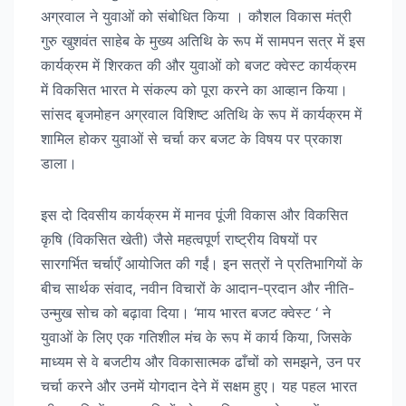
अग्रवाल ने युवाओं को संबोधित किया । कौशल विकास मंत्री
गुरु खुशवंत साहेब के मुख्य अतिथि के रूप में सामपन सत्र में इस
कार्यक्रम में शिरकत की और युवाओं को बजट क्वेस्ट कार्यक्रम
में विकसित भारत मे संकल्प को पूरा करने का आव्हान किया।
सांसद बृजमोहन अग्रवाल विशिष्ट अतिथि के रूप में कार्यक्रम में
शामिल होकर युवाओं से चर्चा कर बजट के विषय पर प्रकाश
डाला।
इस दो दिवसीय कार्यक्रम में मानव पूंजी विकास और विकसित
कृषि (विकसित खेती) जैसे महत्वपूर्ण राष्ट्रीय विषयों पर
सारगर्भित चर्चाएँ आयोजित की गईं। इन सत्रों ने प्रतिभागियों के
बीच सार्थक संवाद, नवीन विचारों के आदान-प्रदान और नीति-
उन्मुख सोच को बढ़ावा दिया। ‘माय भारत बजट क्वेस्ट ‘ ने
युवाओं के लिए एक गतिशील मंच के रूप में कार्य किया, जिसके
माध्यम से वे बजटीय और विकासात्मक ढाँचों को समझने, उन पर
चर्चा करने और उनमें योगदान देने में सक्षम हुए। यह पहल भारत