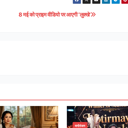
8 मई को प्राइम वीडियो पर आएगी ‘लुक्खे’
मनोरंजन