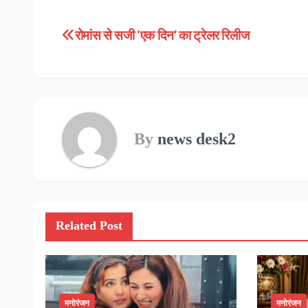
रोमांस से सजी ‘एक दिन’ का ट्रेलर रिलीज
Post
navigation
By
news desk2
Related Post
मनोरंजन
मनोरंजन