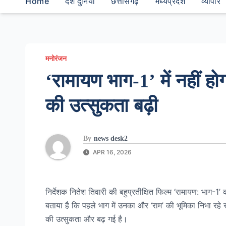
Home
देश दुनियां
छत्तीसगढ़
मध्यप्रदेश
व्यापार
मनोरंजन
‘रामायण भाग-1’ में नहीं ह
की उत्सुकता बढ़ी
By
news desk2
APR 16, 2026
निर्देशक नितेश तिवारी की बहुप्रतीक्षित फिल्म ‘रामायण: भाग-1
बताया है कि पहले भाग में उनका और ‘राम’ की भूमिका निभा रह
की उत्सुकता और बढ़ गई है।