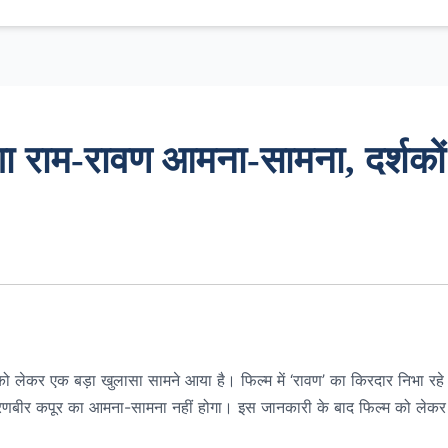
ोगा राम-रावण आमना-सामना, दर्शकों
’ को लेकर एक बड़ा खुलासा सामने आया है। फिल्म में ‘रावण’ का किरदार निभा रहे
े रणबीर कपूर का आमना-सामना नहीं होगा। इस जानकारी के बाद फिल्म को लेकर द