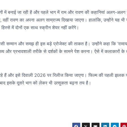
गों में बनाई जा रही है और पहले भाग में राम और रावण की कहानियां अलग-अलग 
ंगे, वहीं रावण का अपना अलग साम्राज्य दिखाया जाएगा। हालांकि, उन्होंने यह भी स
िस्से में दोनों एक साथ स्क्रीन शेयर नहीं करेंगे।
 सम्मान और समझ ही इस बड़े प्रोजेक्ट की ताकत है। उन्होंने कहा कि ‘रामा
ो भव्य और प्रभावशाली तरीके से दर्शकों के सामने पेश करना। ऐसे में कलाकारों के
कर रहे हैं और इसे दिवाली 2026 पर रिलीज किया जाएगा। फिल्म की पहली झलक 
 बाद इसके दूसरे भाग को लेकर भी उत्सुकता बढ़ना तय है।