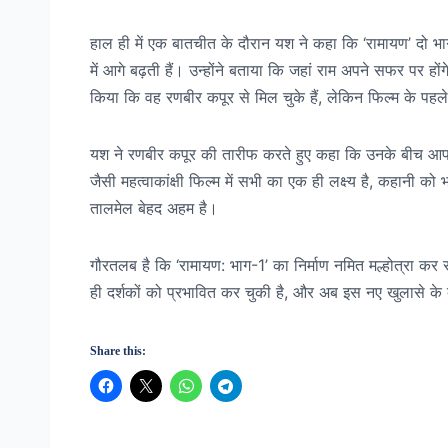
हाल ही में एक बातचीत के दौरान यश ने कहा कि ‘रामायण’ दो भा
में आगे बढ़ती हैं। उन्होंने बताया कि जहां राम अपने सफर पर हो
किया कि वह रणबीर कपूर से मिल चुके हैं, लेकिन फिल्म के पहले ह
यश ने रणबीर कपूर की तारीफ करते हुए कहा कि उनके बीच आपसी
जैसी महत्वाकांक्षी फिल्म में सभी का एक ही लक्ष्य है, कहानी क
तालमेल बेहद अहम है।
गौरतलब है कि ‘रामायण: भाग-1’ का निर्माण नमित मल्होत्रा 
ही दर्शकों को प्रभावित कर चुकी है, और अब इस नए खुलासे के
Share this: