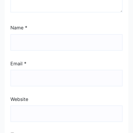
Name
*
Email
*
Website