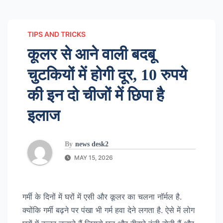
TIPS AND TRICKS
कूलर से आने वाली बदबू
चुटकियों में होगी दूर, 10 रुपये
की इन दो चीजों में छिपा है
इलाज
By
news desk2
MAY 15, 2026
गर्मी के दिनों में घरों में एसी और कूलर का चलना नॉर्मल है.
क्योंकि गर्मी बढ़ने पर पंखा भी गर्म हवा देने लगता है. ऐसे में लोग