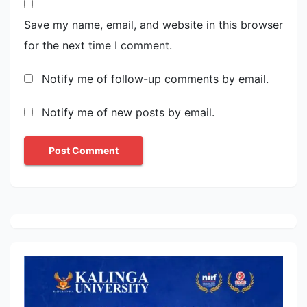
Save my name, email, and website in this browser
for the next time I comment.
Notify me of follow-up comments by email.
Notify me of new posts by email.