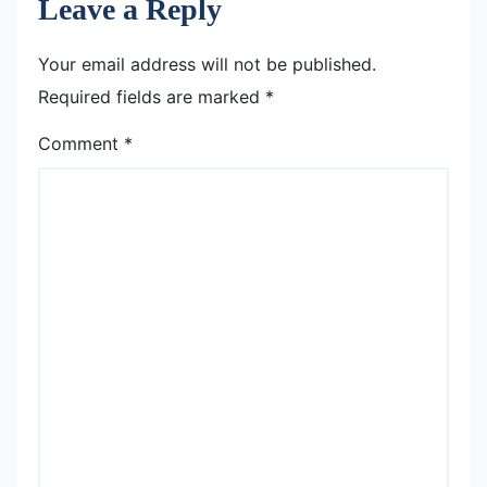
Leave a Reply
Your email address will not be published.
Required fields are marked
*
Comment
*