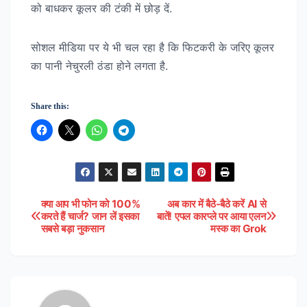
को बाधकर कूलर की टंकी में छोड़ दें.
सोशल मीडिया पर ये भी चल रहा है कि फिटकरी के जरिए कूलर
का पानी नेचुरली ठंडा होने लगता है.
Share this:
क्या आप भी फोन को 100%
अब कार में बैठे-बैठे करें AI से
Post
करते हैं चार्ज? जान लें इसका
बातें! एपल कारप्ले पर आया एलन
सबसे बड़ा नुकसान
मस्क का Grok
navigation