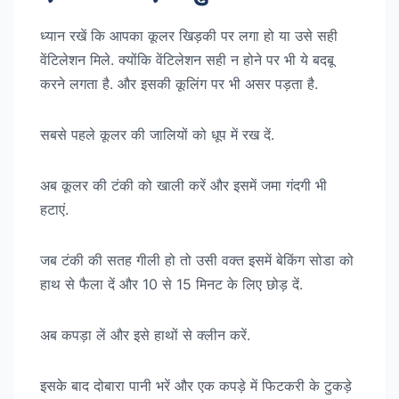
ध्यान रखें कि आपका कूलर खिड़की पर लगा हो या उसे सही
वेंटिलेशन मिले. क्योंकि वेंटिलेशन सही न होने पर भी ये बदबू
करने लगता है. और इसकी कूलिंग पर भी असर पड़ता है.
सबसे पहले कूलर की जालियों को धूप में रख दें.
अब कूलर की टंकी को खाली करें और इसमें जमा गंदगी भी
हटाएं.
जब टंकी की सतह गीली हो तो उसी वक्त इसमें बेकिंग सोडा को
हाथ से फैला दें और 10 से 15 मिनट के लिए छोड़ दें.
अब कपड़ा लें और इसे हाथों से क्लीन करें.
इसके बाद दोबारा पानी भरें और एक कपड़े में फिटकरी के टुकड़े