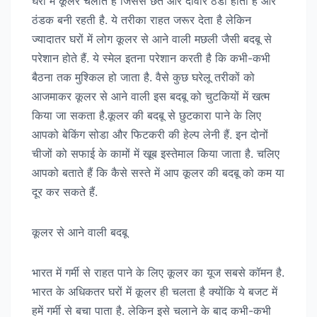
घरों में कूलर चलाते हैं जिससे छत और दीवारे ठंडी होती हैं और
ठंडक बनी रहती है. ये तरीका राहत जरूर देता है लेकिन
ज्यादातर घरों में लोग कूलर से आने वाली मछली जैसी बदबू से
परेशान होते हैं. ये स्मेल इतना परेशान करती है कि कभी-कभी
बैठना तक मुश्किल हो जाता है. वैसे कुछ घरेलू तरीकों को
आजमाकर कूलर से आने वाली इस बदबू को चुटकियों में खत्म
किया जा सकता है.कूलर की बदबू से छुटकारा पाने के लिए
आपको बेकिंग सोडा और फिटकरी की हेल्प लेनी हैं. इन दोनों
चीजों को सफाई के कामों में खूब इस्तेमाल किया जाता है. चलिए
आपको बताते हैं कि कैसे सस्ते में आप कूलर की बदबू को कम या
दूर कर सकते हैं.
कूलर से आने वाली बदबू
भारत में गर्मी से राहत पाने के लिए कूलर का यूज सबसे कॉमन है.
भारत के अधिकतर घरों में कूलर ही चलता है क्योंकि ये बजट में
हमें गर्मी से बचा पाता है. लेकिन इसे चलाने के बाद कभी-कभी