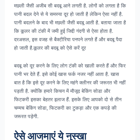
मछली जैसी अजीब सी बदबू आने लगती है. लोगों को लगता है कि
पानी बदल देने से ये समस्या दूर हो जाती है लेकिन ऐसा नहीं है.
पानी बदलने के बाद भी मछली जैसी बदबू आती है. बताया जाता है
कि कूलर की टंकी में जमी हुई जिद्दी गंदगी से ऐसा होता है.
दरअसल, इस वजह से बैक्टीरिया पनपने लगते हैं और बदबू पैदा
हो जाती है.कूलर की बदबू को ऐसे करें दूर
बदबू को दूर करने के लिए लोग टंकी को खाली करते हैं और फिर
पानी भर देते हैं. इसे कोई खास फर्क नजर नहीं आता है. खास
बात है कि इसे दूर करने के लिए महंगे क्लीनर की जरूरत भी नहीं
पड़ती है. क्योंकि हमारे किचन में मौजूद बेकिंग सोडा और
फिटकरी इसका बेहतर इलाज हैं. इसके लिए आपको दो से तीन
चम्मच बेकिंग सोडा, फिटकरी का टुकड़ा और एक कपड़े की
जरूरत पड़ेगी.
ऐसे आजमाएं ये नुस्खा