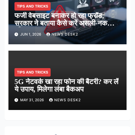
TIPS AND TRICKS
फर्जी वेबसाइट बनाकर हो रहा फ्रॉड,
सरकार ने बताया कैसे करें असली-नकली
की पहचान
JUN 1, 2026
NEWS DESK2
TIPS AND TRICKS
5G नेटवर्क खा रहा फोन की बैटरी? कर लें
ये उपाय, मिलेगा लंबा बैकअप
MAY 31, 2026
NEWS DESK2