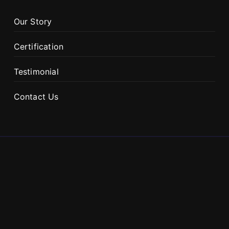
Our Story
Certification
Testimonial
Contact Us