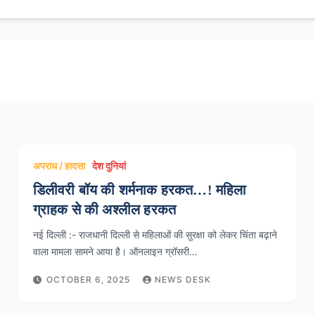
अपराध / हादसा
देश दुनियां
डिलीवरी बॉय की शर्मनाक हरकत…! महिला
ग्राहक से की अश्लील हरकत
नई दिल्ली :- राजधानी दिल्ली से महिलाओं की सुरक्षा को लेकर चिंता बढ़ाने
वाला मामला सामने आया है। ऑनलाइन ग्रॉसरी…
OCTOBER 6, 2025
NEWS DESK