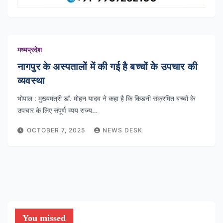
मध्यप्रदेश
नागपुर के अस्पतालों में की गई है बच्चों के उपचार की
व्यवस्था
भोपाल : मुख्यमंत्री डॉ. मोहन यादव ने कहा है कि किडनी संक्रमित बच्चों के
उपचार के लिए संपूर्ण व्यय राज्य…
OCTOBER 7, 2025
NEWS DESK
You missed