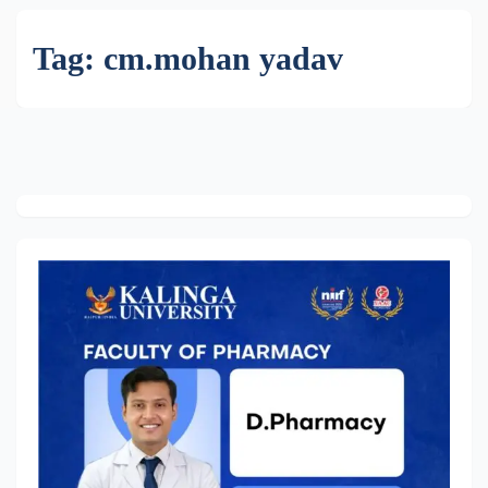
Tag:
cm.mohan yadav