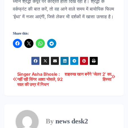
ध्यान श्रद्धा कपूर पर केंद्रित होता दिख रहा है। श्रद्धा के
वर्कफ्रंट की बात करें, तो वह आने वाले समय में बायोपिक फिल्म
‘ईथा’ में नजर आएंगी, जिसे लेकर भी दर्शकों में खासा उत्साह है।
Share this:
Singer Asha Bhosle :
शाहरुख खान बनेंगे ‘जेलर 2’ का
Post
नहीं रही सिंगर आशा भोसले, 92
हिस्सा
साल की उम्र में निधन
navigation
By
news desk2