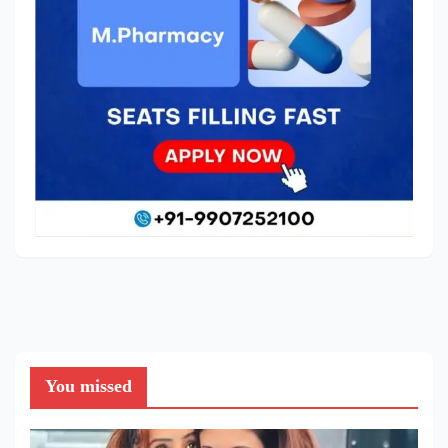
You missed