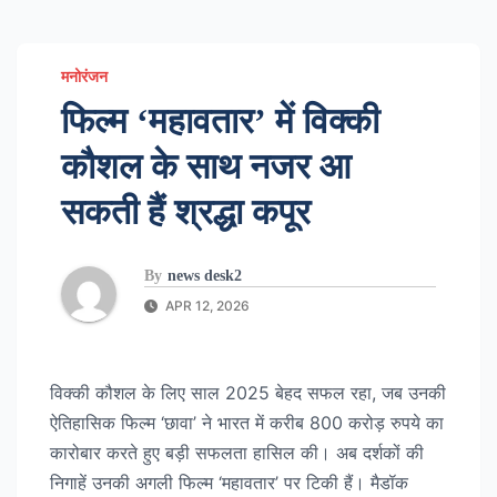
मनोरंजन
फिल्म ‘महावतार’ में विक्की
कौशल के साथ नजर आ
सकती हैं श्रद्धा कपूर
By
news desk2
APR 12, 2026
विक्की कौशल के लिए साल 2025 बेहद सफल रहा, जब उनकी
ऐतिहासिक फिल्म ‘छावा’ ने भारत में करीब 800 करोड़ रुपये का
कारोबार करते हुए बड़ी सफलता हासिल की। अब दर्शकों की
निगाहें उनकी अगली फिल्म ‘महावतार’ पर टिकी हैं। मैडॉक