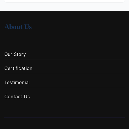
About Us
Our Story
Certification
Testimonial
Contact Us