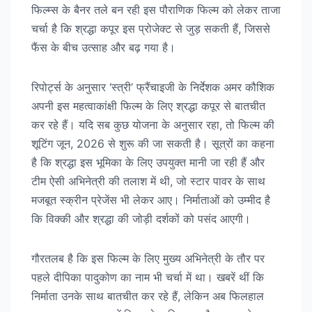
फिल्म्स के बैनर तले बन रही इस पौराणिक फिल्म को लेकर ताजा
चर्चा है कि श्रद्धा कपूर इस प्रोजेक्ट से जुड़ सकती हैं, जिससे
फैंस के बीच उत्साह और बढ़ गया है।
रिपोर्ट्स के अनुसार ‘स्त्री’ फ्रैंचाइजी के निर्देशक अमर कौशिक
अपनी इस महत्वाकांक्षी फिल्म के लिए श्रद्धा कपूर से बातचीत
कर रहे हैं। यदि सब कुछ योजना के अनुसार रहा, तो फिल्म की
शूटिंग जून, 2026 से शुरू की जा सकती है। सूत्रों का कहना
है कि श्रद्धा इस भूमिका के लिए उपयुक्त मानी जा रही हैं और
टीम ऐसी अभिनेत्री की तलाश में थी, जो स्टार पावर के साथ
मजबूत स्क्रीन प्रेजेंस भी लेकर आए। निर्माताओं को उम्मीद है
कि विक्की और श्रद्धा की जोड़ी दर्शकों को पसंद आएगी।
गौरतलब है कि इस फिल्म के लिए मुख्य अभिनेत्री के तौर पर
पहले दीपिका पादुकोण का नाम भी चर्चा में था। खबरें थीं कि
निर्माता उनके साथ बातचीत कर रहे हैं, लेकिन अब फिलहाल