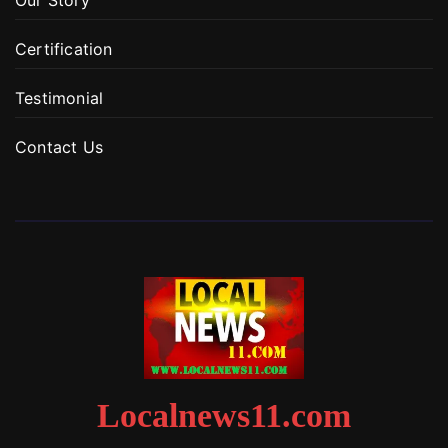
Certification
Testimonial
Contact Us
Localnews11.com