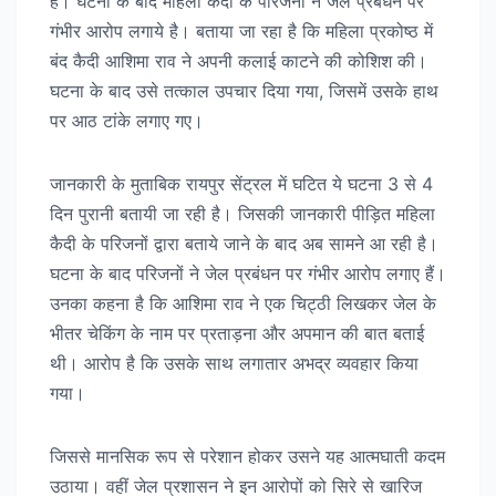
है। घटना के बाद महिला कैदी के परिजनों ने जेल प्रबंधन पर
गंभीर आरोप लगाये है। बताया जा रहा है कि महिला प्रकोष्ठ में
बंद कैदी आशिमा राव ने अपनी कलाई काटने की कोशिश की।
घटना के बाद उसे तत्काल उपचार दिया गया, जिसमें उसके हाथ
पर आठ टांके लगाए गए।
जानकारी के मुताबिक रायपुर सेंट्रल में घटित ये घटना 3 से 4
दिन पुरानी बतायी जा रही है। जिसकी जानकारी पीड़ित महिला
कैदी के परिजनों द्वारा बताये जाने के बाद अब सामने आ रही है।
घटना के बाद परिजनों ने जेल प्रबंधन पर गंभीर आरोप लगाए हैं।
उनका कहना है कि आशिमा राव ने एक चिट्ठी लिखकर जेल के
भीतर चेकिंग के नाम पर प्रताड़ना और अपमान की बात बताई
थी। आरोप है कि उसके साथ लगातार अभद्र व्यवहार किया
गया।
जिससे मानसिक रूप से परेशान होकर उसने यह आत्मघाती कदम
उठाया। वहीं जेल प्रशासन ने इन आरोपों को सिरे से खारिज