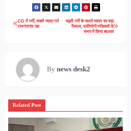
CG में गर्मी, सबसे ज्यादा गर्म
बढ़ती गर्मी के चलते व्यापम का बड़ा
Post
राजनंदगांव रहा
फैसला, प्रतियोगी परीक्षाओं के
समय में किया बदलाव
navigation
By
news desk2
Related Post