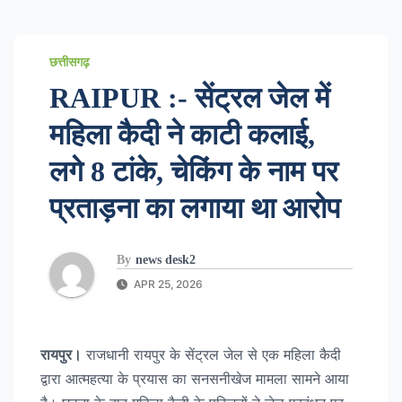
छत्तीसगढ़
RAIPUR :- सेंट्रल जेल में
महिला कैदी ने काटी कलाई,
लगे 8 टांके, चेकिंग के नाम पर
प्रताड़ना का लगाया था आरोप
By
news desk2
APR 25, 2026
रायपुर।
राजधानी रायपुर के सेंट्रल जेल से एक महिला कैदी
द्वारा आत्महत्या के प्रयास का सनसनीखेज मामला सामने आया