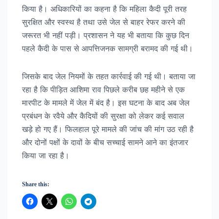
किया है। अधिकारियों का कहना है कि महिला कैदी पूरी तरह
सुरक्षित और स्वस्थ है तथा उसे जेल से बाहर रेफर करने की
जरूरत भी नहीं पड़ी। प्रशासन ने यह भी बताया कि कुछ दिन
पहले कैदी के पास से आपत्तिजनक सामग्री बरामद की गई थी।
जिसके बाद जेल नियमों के तहत कार्रवाई की गई थी। बताया जा
रहा है कि पीड़ित आशिमा राव पिछले करीब छह महीने से एक
मारपीट के मामले में जेल में बंद है। इस घटना के बाद अब जेल
प्रबंधन के रवैये और कैदियों की सुरक्षा को लेकर कई सवाल
खड़े हो गए हैं। फिलहाल पूरे मामले की जांच की मांग उठ रही है
और दोनों पक्षों के दावों के बीच सच्चाई सामने आने का इंतजार
किया जा रहा है।
Share this: