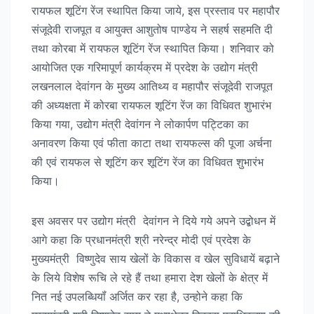
रायफल शूटिंग रेंज स्थापित किया जाये, इस प्रस्ताव पर महापौर
संजूदेवी राजपूत व आयुक्त आशुतोष पाण्डेय ने सहर्ष सहमति दी
तथा कोरबा में रायफल शूटिंग रेंज स्थापित किया। शनिवार को
आयोजित एक गरिमापूर्ण कार्यक्रम में प्रदेश के उद्योग मंत्री
लखनलाल देवांगन के मुख्य आतिथ्य व महापौर संजूदेवी राजपूत
की अध्यक्षता में कोरबा रायफल शूटिंग रेंज का विधिवत शुभारंभ
किया गया, उद्योग मंत्री देवांगन ने लोकार्पण पट्टिका का
अनावरण किया एवं फीता काटा तथा रायफल्स की पूजा अर्चना
की एवं रायफल से शूटिंग कर शूटिंग रेंज का विधिवत शुभारंभ
किया।
इस अवसर पर उद्योग मंत्री देवांगन ने दिये गये अपने उद्बोधन में
आगे कहा कि प्रधानमंत्री श्री नरेन्द्र मोदी एवं प्रदेश के
मुख्यमंत्री विष्णुदेव साय खेलों के विकास व खेल सुविधायें बढ़ाने
के लिये विशेष रूचि ले रहे हैं तथा हमारा देश खेलों के क्षेत्र में
नित नई उपलब्धियॉं अर्जित कर रहा है, उन्होने कहा कि