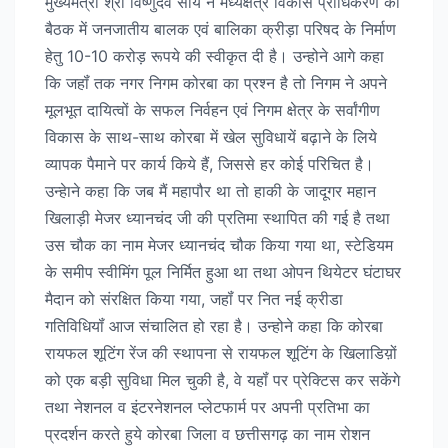
मुख्यमंत्री श्री विष्णुदेव साय ने मध्यक्षेत्र विकास प्राधिकरण की
बैठक में जनजातीय बालक एवं बालिका क्रीड़ा परिषद के निर्माण
हेतु 10-10 करोड़ रूपये की स्वीकृत दी है। उन्होने आगे कहा
कि जहॉं तक नगर निगम कोरबा का प्रश्न है तो निगम ने अपने
मूलभूत दायित्वों के सफल निर्वहन एवं निगम क्षेत्र के सर्वांगीण
विकास के साथ-साथ कोरबा में खेल सुविधायें बढ़ाने के लिये
व्यापक पैमाने पर कार्य किये हैं, जिससे हर कोई परिचित है।
उन्हेाने कहा कि जब मैं महापौर था तो हाकी के जादूगर महान
खिलाड़ी मेजर ध्यानचंद जी की प्रतिमा स्थापित की गई है तथा
उस चौक का नाम मेजर ध्यानचंद चौक किया गया था, स्टेडियम
के समीप स्वीमिंग पूल निर्मित हुआ था तथा ओपन थियेटर घंटाघर
मैदान को संरक्षित किया गया, जहॉं पर नित नई क्रीडा
गतिविधियॉं आज संचालित हो रहा है। उन्होने कहा कि कोरबा
रायफल शूटिंग रेंज की स्थापना से रायफल शूटिंग के खिलाडिय़ों
को एक बड़ी सुविधा मिल चुकी है, वे यहॉं पर प्रेक्टिस कर सकेंगे
तथा नेशनल व इंटरनेशनल प्लेटफार्म पर अपनी प्रतिभा का
प्रदर्शन करते हुये कोरबा जिला व छत्तीसगढ़ का नाम रोशन