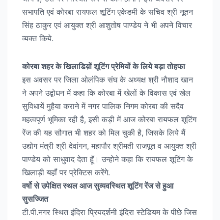
सभापति एवं कोरबा रायफल शूटिंग एकेडमी के सचिव श्री नूतन
सिंह ठाकुर एवं आयुक्त श्री आशुतोष पाण्डेय ने भी अपने विचार
व्यक्त किये.
कोरबा शहर के खिलाडिय़ों शूटिंग प्रेमियों के लिये बड़ा तोहफा
इस अवसर पर जिला ओलंपिक संघ के अध्यक्ष श्री नौशाद खान
ने अपने उद्बोधन में कहा कि कोरबा में खेलों के विकास एवं खेल
सुविधायें मुहैया कराने में नगर पालिक निगम कोरबा की सदैव
महत्वपूर्ण भूमिका रही है, इसी कड़ी में आज कोरबा रायफल शूटिंग
रेंज की यह सौगात भी शहर को मिल चुकी है, जिसके लिये मैं
उद्योग मंत्री श्री देवांगन, महापौर श्रीमती राजपूत व आयुक्त श्री
पाण्डेय को साधुवाद देता हूॅं। उन्होने कहा कि रायफल शूटिंग के
खिलाड़ी यहॉं पर प्रेक्टिस करेंगे.
वर्षो से उपेक्षित स्थल आज सुव्यवस्थित शूटिंग रेंज से हुआ
सुसज्जित
टी.पी.नगर स्थित इंदिरा प्रियदर्शनी इंदिरा स्टेडियम के पीछे जिस