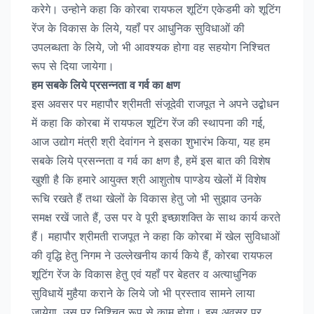
करेगे। उन्होने कहा कि कोरबा रायफल शूटिंग एकेडमी को शूटिंग
रेंज के विकास के लिये, यहॉं पर आधुनिक सुविधाओं की
उपलब्धता के लिये, जो भी आवश्यक होगा वह सहयोग निश्चित
रूप से दिया जायेगा।
हम सबके लिये प्रसन्नता व गर्व का क्षण
इस अवसर पर महापौर श्रीमती संजूदेवी राजपूत ने अपने उद्बोधन
में कहा कि कोरबा में रायफल शूटिंग रेंज की स्थापना की गई,
आज उद्योग मंत्री श्री देवांगन ने इसका शुभारंभ किया, यह हम
सबके लिये प्रसन्नता व गर्व का क्षण है, हमें इस बात की विशेष
खुशी है कि हमारे आयुक्त श्री आशुतोष पाण्डेय खेलों में विशेष
रूचि रखते हैं तथा खेलों के विकास हेतु जो भी सुझाव उनके
समक्ष रखें जाते हैं, उस पर वे पूरी इच्छाशक्ति के साथ कार्य करते
हैं। महापौर श्रीमती राजपूत ने कहा कि कोरबा में खेल सुविधाओं
की वृद्धि हेतु निगम ने उल्लेखनीय कार्य किये हैं, कोरबा रायफल
शूटिंग रेंज के विकास हेतु एवं यहॉं पर बेहतर व अत्याधुनिक
सुविधायें मुहैया कराने के लिये जो भी प्रस्ताव सामने लाया
जायेगा, उस पर निश्चित रूप से काम होगा। इस अवसर पर