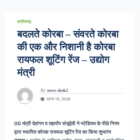
छत्तीसगढ़
बदलते कोरबा – संवरते कोरबा
की एक और निशानी है कोरबा
रायफल शूटिंग रेंज – उद्योग
मंत्री
By
news desk2
APR 19, 2026
00 मंत्री देवांगन व महापौर संजूदेवी ने स्टेडियम के पीछे निगम
द्वारा स्थापित कोरबा रायफल शूटिंग रेंज का किया शुभारंभ