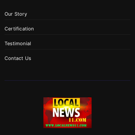
Our Story
Certification
Testimonial
Contact Us