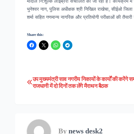
मोदोल नि:शुल्क लाईब्रेरी संचालित की जा रही है। कार्यक्रम मे
भुनेश्वर नाग, पुलिस अधीक्षक श्री निखिल राखेचा, सीईओ जिला पं
शर्मा सहित गणमान्य नागरिक और प्रतियोगी परीक्षाओं की तैयारी 
Share this:
उप मुख्यमंत्री साव नगरीय निकायों के कार्यों की करेंगे समी
Post
राजधानी में दो दिनों तक लेंगे मैराथन बैठक
navigation
By
news desk2