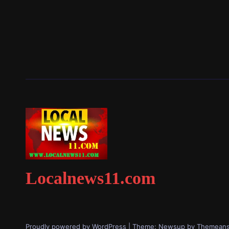
Localnews11.com
Proudly powered by WordPress
|
Theme: Newsup by
Themeans