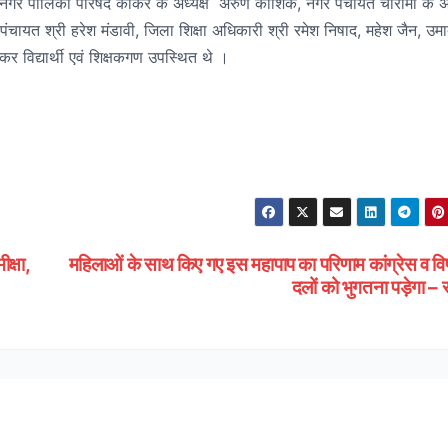
ं नगर पालिका परिषद कांकेर के अध्यक्ष अरुण कौशिक, नगर पंचायत चारामा के अक्ष
चायत श्री हरेश मंडावी, जिला शिक्षा अधिकारी श्री रमेश निषाद, महेश जैन, उमा
कर विद्यार्थी एवं शिक्षकगण उपस्थित थे ।
क्षा,
महिलाओं के साथ किए गए इस महापाप का परिणाम कांग्रेस व विप
दलों को भुगतना पड़ेगा –