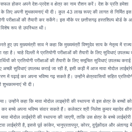
फल होकर अपने देश-प्रदेश व क्षेत्र का नाम रौशन करें। देश के प्रति हमेशा
भविष्य के लिए अपनी शुभकामनाएं भी दी। कुल 43 लाख रूपए की लागत से निर्मित इस
ियोगी परीक्षाओं की तैयारी कर सकेंंगे। इस मौके पर छत्तीसगढ़ हस्तशिल्प बोर्ड के अध
 विशेष रूप से उपस्थित थी।
ए उप मुख्यमंत्री साव ने कहा कि मुख्यमंत्री विष्णुदेव साय के नेतृत्व में राज्य
 रहा है। चाहे दिल्ली मे प्रतियोगी परीक्षाओं की तैयारी के लिए सुविधाएं उपलब्ध
धार्थियों को प्रतियोगी परीक्षाओं की तैयारी के लिए समूचित सुविधाएं उपलब्ध कराई
लिए अच्छी सुविधाएं उपलब्ध कराई जा रही है, इसी कड़ी में आज मावा मोदोल लाईब्रे
तावरण में पढ़ाई कर अपना भविष्य गढ़ सकते हैं। उन्होंने क्षेत्रवासियों सहित प्रतियो
नी शुभकामनाएं भी दी।
 उन्होंने कहा कि मावा मोदोल लाइब्रेरी की स्थापना से इस क्षेत्र के बच्चों को
ी कर बच्चे अपना भविष्य संवार सकते हैं। कलेक्टर श्री निलेश कुमार महादेव क्षीर
ावा मोदोल लाईब्रेरी की स्थापना की जाएगी, ताकि उस क्षेत्र के बच्चे लाईब्रेरी म
ईब्रेरी है, इससे पूर्व कांकेर, भानुप्रतापपुर, कोरर, दुर्गूकोंदल और अंतागढ़ मे