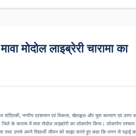
 मावा मोदोल लाइब्रेरी चारामा का
्थ्य यांत्रिकी, नगरीय प्रशासन एवं विकास, खेलकूल और युवा कल्याण एवं उत्तर ब
 जिले के चारामा में मावा मोदोल लाइब्रेरी का लोकार्पण किया। लोकार्पण पश्चात उन
ा तथा उनसे अपने विद्यार्थी जीवन को साझा करते हुए कहा कि लगन से पढ़ाई करे