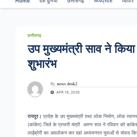
Home
देश दुनियां
छत्तीसगढ़
मध्यप्रदेश
व्यापार
छत्तीसगढ़
उप मुख्यमंत्री साव ने किया
शुभारंभ
By
news desk2
APR 19, 2026
रायपुर।
प्रदेश के उप मुख्यमंत्री तथा लोक निर्माण, लोक स्वास
(कांकेर) जिले के प्रभारी मंत्री अरुण साव ने रविवार को कांकेर
लाईब्रेरी का अवलोकन कर वहां अध्ययनरत युवाओं से संवाद किय