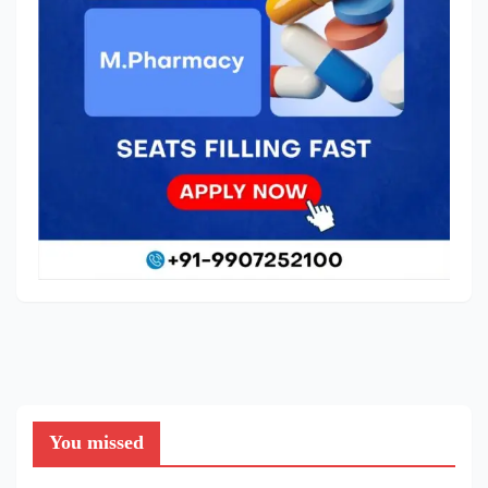
You missed