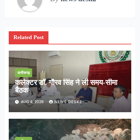
Related Post
छत्तीसगढ़
कलेक्टर डॉ. गौरव सिंह ने ली समय-सीमा
बैठक
AUG 4, 2026
NEWS DESK2