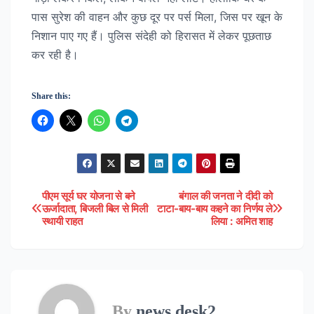
पास सुरेश की वाहन और कुछ दूर पर पर्स मिला, जिस पर खून के
निशान पाए गए हैं। पुलिस संदेही को हिरासत में लेकर पूछताछ
कर रही है।
Share this:
पीएम सूर्य घर योजना से बने
बंगाल की जनता ने दीदी को
Post
ऊर्जादाता, बिजली बिल से मिली
टाटा-बाय-बाय कहने का निर्णय ले
स्थायी राहत
लिया : अमित शाह
navigation
By
news desk2