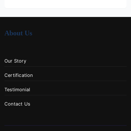
About Us
Our Story
Certification
Testimonial
Contact Us