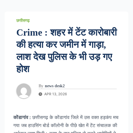
छत्तीसगढ़
Crime : शहर में टेंट कारोबारी
की हत्या कर जमीन में गाड़ा,
लाश देख पुलिस के भी उड़ गए
होश
By
news desk2
APR 13, 2026
कोंडागांव :
छत्तीसगढ़ के कोंडागांव जिले में उस वक्त हड़कंप मच
गया जब हाउसिंग बोर्ड कॉलोनी के पीछे खेत में टेंट संचालक की