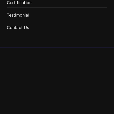
Certification
Testimonial
Contact Us