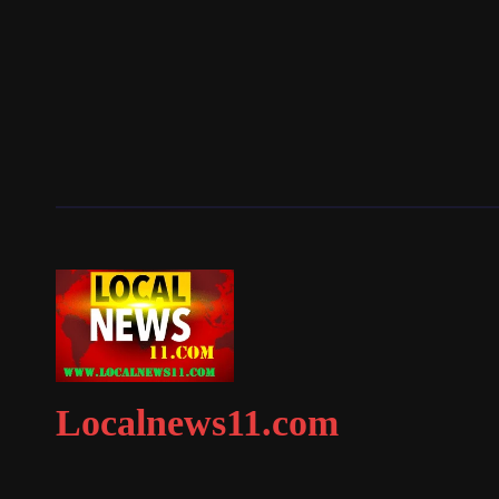
Localnews11.com