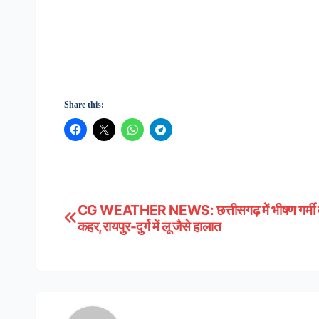
Share this:
CG WEATHER NEWS: छत्तीसगढ़ में भीषण गर्मी 
Post
कहर,रायपुर-दुर्ग में लू जैसे हालात
navigation