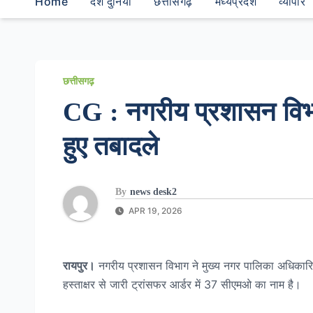
Home
देश दुनियां
छत्तीसगढ़
मध्यप्रदेश
व्यापार
छत्तीसगढ़
CG : नगरीय प्रशासन विभ
हुए तबादले
By
news desk2
APR 19, 2026
रायपुर।
नगरीय प्रशासन विभाग ने मुख्य नगर पालिका अधिकारि
हस्ताक्षर से जारी ट्रांसफर आर्डर में 37 सीएमओ का नाम है।