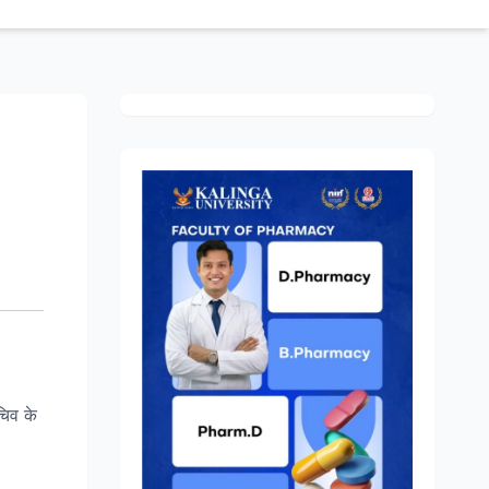
चिव के