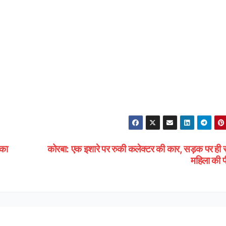
का
कोरबा: एक इशारे पर रुकी कलेक्टर की कार, सड़क पर ही 
महिला की प