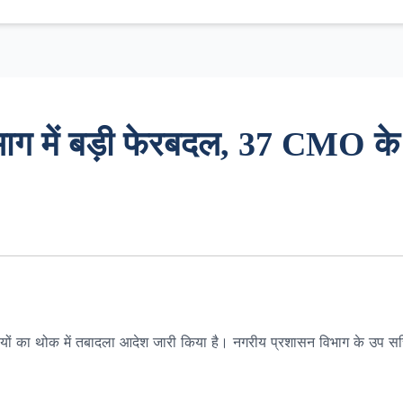
ाग में बड़ी फेरबदल, 37 CMO के
यों का थोक में तबादला आदेश जारी किया है। नगरीय प्रशासन विभाग के उप स