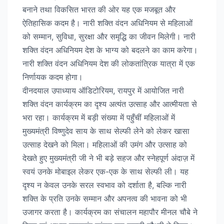
बनाने तथा विकसित भारत की ओर यह एक मजबूत और
ऐतिहासिक कदम है। नारी शक्ति वंदन अधिनियम से महिलाओं
को सम्मान, सुविधा, सुरक्षा और समृद्धि का जीवन मिलेगी। नारी
शक्ति वंदन अधिनियम देश के भाग्य को बदलने का काम करेगा।
नारी शक्ति वंदन अधिनियम देश की लोकतांत्रिक यात्रा में एक
निर्णायक कदम होगा।
दीनदयाल उपाध्याय ऑडिटोरियम, रायपुर में आयोजित नारी
शक्ति वंदन कार्यक्रम का दृश्य अत्यंत उत्साह और आत्मीयता से
भरा रहा। कार्यक्रम में बड़ी संख्या में पहुँचीं महिलाओं में
मुख्यमंत्री विष्णुदेव साय के साथ सेल्फी लेने को लेकर खासा
उत्साह देखने को मिला। महिलाओं की उमंग और उत्साह को
देखते हुए मुख्यमंत्री जी ने भी बड़े सहज और स्नेहपूर्ण अंदाज़ में
स्वयं उनके मोबाइल लेकर एक-एक के साथ सेल्फी ली। यह
दृश्य न केवल उनके सरल स्वभाव को दर्शाता है, बल्कि नारी
शक्ति के प्रति उनके सम्मान और अपनत्व की भावना को भी
उजागर करता है। कार्यक्रम का संचालन महापौर मीनल चौबे ने