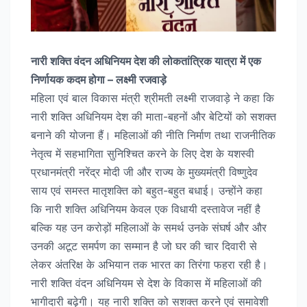
नारी शक्ति वंदन अधिनियम देश की लोकतांत्रिक यात्रा में एक
निर्णायक कदम होगा – लक्ष्मी रजवाड़े
महिला एवं बाल विकास मंत्री श्रीमती लक्ष्मी राजवाड़े ने कहा कि
नारी शक्ति अधिनियम देश की माता-बहनों और बेटियों को सशक्त
बनाने की योजना हैं। महिलाओं की नीति निर्माण तथा राजनीतिक
नेतृत्व में सहभागिता सुनिश्चित करने के लिए देश के यशस्वी
प्रधानमंत्री नरेंद्र मोदी जी और राज्य के मुख्यमंत्री विष्णुदेव
साय एवं समस्त मातृशक्ति को बहुत-बहुत बधाई। उन्होंने कहा
कि नारी शक्ति अधिनियम केवल एक विधायी दस्तावेज नहीं है
बल्कि यह उन करोड़ों महिलाओं के समर्थ उनके संघर्ष और और
उनकी अटूट समर्पण का सम्मान है जो घर की चार दिवारी से
लेकर अंतरिक्ष के अभियान तक भारत का तिरंगा फहरा रही है।
नारी शक्ति वंदन अधिनियम से देश के विकास में महिलाओं की
भागीदारी बढ़ेगी। यह नारी शक्ति को सशक्त करने एवं समावेशी