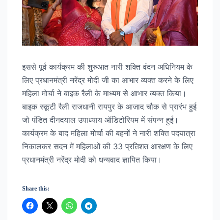
इससे पूर्व कार्यक्रम की शुरुआत नारी शक्ति वंदन अधिनियम के
लिए प्रधानमंत्री नरेंद्र मोदी जी का आभार व्यक्त करने के लिए
महिला मोर्चा ने बाइक रैली के माध्यम से आभार व्यक्त किया।
बाइक स्कूटी रैली राजधानी रायपुर के आजाद चौक से प्रारंभ हुई
जो पंडित दीनदयाल उपाध्याय ऑडिटोरियम में संपन्न हुई।
कार्यक्रम के बाद महिला मोर्चा की बहनों ने नारी शक्ति पदयात्रा
निकालकर सदन में महिलाओं की 33 प्रतिशत आरक्षण के लिए
प्रधानमंत्री नरेंद्र मोदी को धन्यवाद ज्ञापित किया।
Share this: