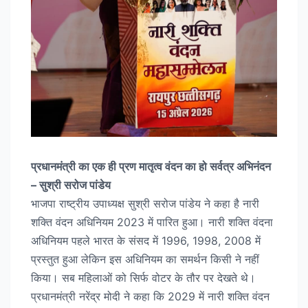
प्रधानमंत्री का एक ही प्रण मातृत्व वंदन का हो सर्वत्र अभिनंदन
– सुश्री सरोज पांडेय
भाजपा राष्ट्रीय उपाध्यक्ष सुश्री सरोज पांडेय ने कहा है नारी
शक्ति वंदन अधिनियम 2023 में पारित हुआ। नारी शक्ति वंदना
अधिनियम पहले भारत के संसद में 1996, 1998, 2008 में
प्रस्तुत हुआ लेकिन इस अधिनियम का समर्थन किसी ने नहीं
किया। सब महिलाओं को सिर्फ वोटर के तौर पर देखते थे।
प्रधानमंत्री नरेंद्र मोदी ने कहा कि 2029 में नारी शक्ति वंदन