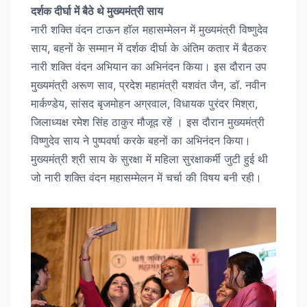
दर्शक दीर्घा में बैठे थे मुख्यमंत्री साय
नारी शक्ति वंदन टाऊन हॉल महासम्मेलन में मुख्यमंत्री विष्णुदेव
साय, बहनों के सम्मान में दर्शक दीर्घा के अंतिम कतार में बैठकर
नारी शक्ति वंदन अभियान का अभिनंदन किया। इस दौरान उप
मुख्यमंत्री अरूण साव, प्रदेश महामंत्री यशवंत जैन, डॉ. नवीन
मार्कण्डेय, सांसद बृजमोहन अग्रवाल, विधायक पुरंदर मिश्रा,
जिलाध्यक्ष रमेश सिंह ठाकुर मौजूद रहें । इस दौरान मुख्यमंत्री
विष्णुदेव साय ने पुष्पवर्षा करके बहनों का अभिनंदन किया।
मुख्यमंत्री श्री साय के सुरक्षा में महिला सुरक्षाकर्मी जुटी हुई थी
जो नारी शक्ति वंदन महासम्मेलन में चर्चा की विषय बनी रही।