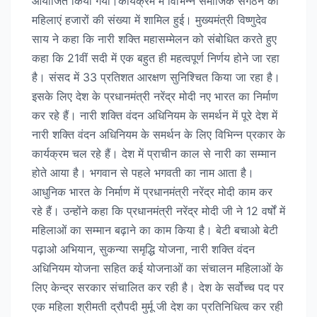
आयोजित किया गया।कार्यक्रम में विभिन्न समाजिक संगठन की
महिलाएं हजारों की संख्या में शामिल हुई। मुख्यमंत्री विष्णुदेव
साय ने कहा कि नारी शक्ति महासम्मेलन को संबोधित करते हुए
कहा कि 21वीं सदी में एक बहुत ही महत्वपूर्ण निर्णय होने जा रहा
है। संसद में 33 प्रतिशत आरक्षण सुनिश्चित किया जा रहा है।
इसके लिए देश के प्रधानमंत्री नरेंद्र मोदी नए भारत का निर्माण
कर रहे हैं। नारी शक्ति वंदन अधिनियम के समर्थन में पूरे देश में
नारी शक्ति वंदन अधिनियम के समर्थन के लिए विभिन्न प्रकार के
कार्यक्रम चल रहे हैं। देश में प्राचीन काल से नारी का सम्मान
होते आया है। भगवान से पहले भगवती का नाम आता है।
आधुनिक भारत के निर्माण में प्रधानमंत्री नरेंद्र मोदी काम कर
रहे हैं। उन्होंने कहा कि प्रधानमंत्री नरेंद्र मोदी जी ने 12 वर्षों में
महिलाओं का सम्मान बढ़ाने का काम किया है। बेटी बचाओ बेटी
पढ़ाओ अभियान, सुकन्या समृद्धि योजना, नारी शक्ति वंदन
अधिनियम योजना सहित कई योजनाओं का संचालन महिलाओं के
लिए केन्द्र सरकार संचालित कर रही है। देश के सर्वोच्च पद पर
एक महिला श्रीमती द्रौपदी मुर्मू जी देश का प्रतिनिधित्व कर रही