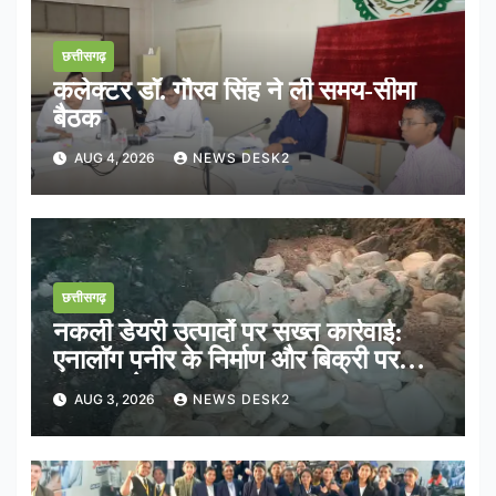
छत्तीसगढ़
कलेक्टर डॉ. गौरव सिंह ने ली समय-सीमा
बैठक
AUG 4, 2026
NEWS DESK2
छत्तीसगढ़
नकली डेयरी उत्पादों पर सख्त कार्रवाई:
एनालॉग पनीर के निर्माण और बिक्री पर
तत्काल रोक
AUG 3, 2026
NEWS DESK2