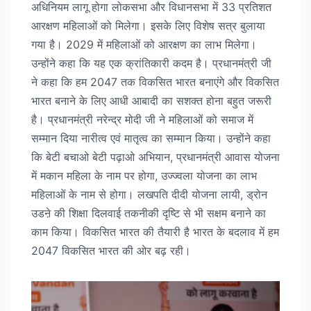
अधिनियम लागू होगा लोकसभा और विधानसभा में 33 प्रतिशत
आरक्षण महिलाओं को मिलेगा। इसके लिए विशेष सत्र बुलाया
गया है। 2029 में महिलाओं को आरक्षण का लाभ मिलेगा।
उन्होंने कहा कि यह एक क्रांतिकारी कदम है। प्रधानमंत्री जी
ने कहा कि हम 2047 तक विकसित भारत बनाएंगे और विकसित
भारत बनाने के लिए आधी आबादी का सशक्त होना बहुत जरूरी
है। प्रधानमंत्री नरेन्द्र मोदी जी ने महिलाओं को समाज में
सम्मान दिया नारीत्व एवं मातृत्व का सम्मान किया। उन्होंने कहा
कि बेटी बचाओ बेटी पढ़ाओ अभियान, प्रधानमंत्री आवास योजना
में मकान महिला के नाम पर होगा, उज्ज्वला योजना का लाभ
महिलाओं के नाम से होगा। लखपति दीदी योजना लायी, ड्रोन
उडऩे की शिक्षा दिलवाई तकनीकी दृष्टि से भी सक्षम बनाने का
काम किया। विकसित भारत की तैयारी है भारत के बदलाव में हम
2047 विकसित भारत की ओर बढ़ रही।