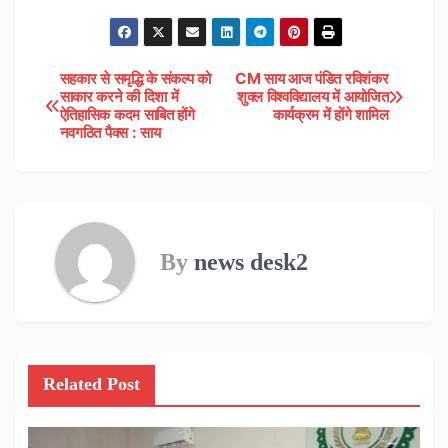
सहकार से समृद्धि के संकल्प को
CM साय आज पंडित रविशंकर
Post
साकार करने की दिशा में
शुक्ल विश्वविद्यालय में आयोजित
ऐतिहासिक कदम साबित होंगे
कार्यक्रम में होंगे शामिल
navigation
नवगठित पैक्स : साय
By
news desk2
Related Post