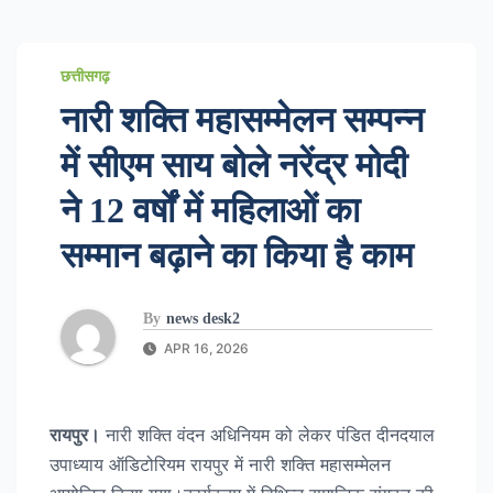
छत्तीसगढ़
नारी शक्ति महासम्मेलन सम्पन्न
में सीएम साय बोले नरेंद्र मोदी
ने 12 वर्षों में महिलाओं का
सम्मान बढ़ाने का किया है काम
By
news desk2
APR 16, 2026
रायपुर।
नारी शक्ति वंदन अधिनियम को लेकर पंडित दीनदयाल
उपाध्याय ऑडिटोरियम रायपुर में नारी शक्ति महासम्मेलन