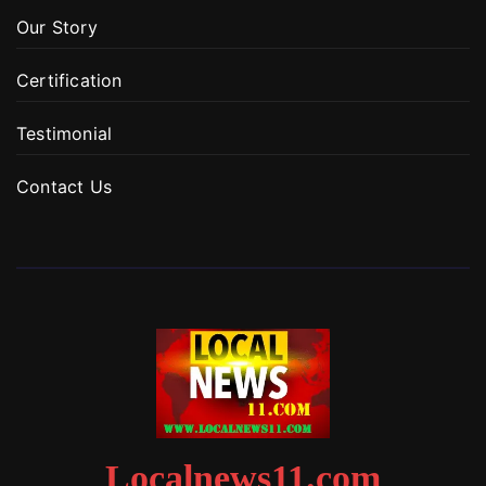
Our Story
Certification
Testimonial
Contact Us
Localnews11.com