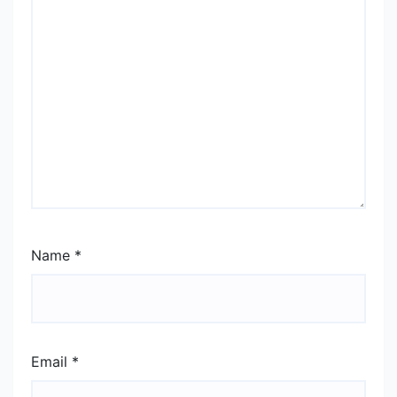
Name
*
Email
*