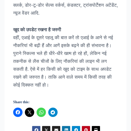
क्लर्क, डोर-टू-डोर सेल्स वर्कर्स, कंडक्टर, ट्रांसपोर्टेशन अटेंडेंट,
न्यूज वेंडर आदि.
खुद को उपडेट रखना है जरुरी
वहीं, एआई के दूसरे पहलू की बात करें तो एआई के आने से नई
नौकरियां भी बढ़ी हैं और आगें इसके बढ़ने की ही संभावना है।
पुराने स्किल्स भले ही धीरे-धीरे खत्म हो रहे हों, लेकिन नई
तकनीक से लैस चीजों के लिए नौकरियां की लाइन भी लग
सकती है. ऐसे में हर किसी को खुद को टाइम के साथ अपडेट
रखने की जरुरत है। ताकि आने वाले समय में किसी तरह की
कोई दिक्कत नहीं हो।
Share this: