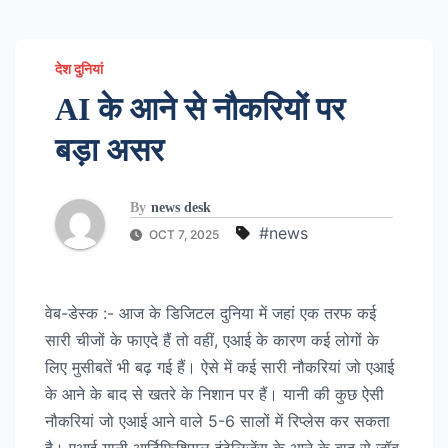
देश दुनियां
AI के आने से नौकरियों पर
बड़ा असर
By
news desk
#news
OCT 7, 2025
वेब-डेस्क :- आज के डिजिटल दुनिया में जहां एक तरफ कई
सारी चीजों के फाएदे हैं तो वहीं, एआई के कारण कई लोगों के
लिए मुसीबतें भी बढ़ गई हैं। ऐसे में कई सारी नौकरियां जो एआई
के आने के बाद से खतरे के निशान पर हैं। यानी की कुछ ऐसी
नौकरियां जो एआई आने वाले 5-6 सालों में रिप्लेस कर सकता
है। एआई यानी आर्टिफिशियल इंटेलिजेंस के आने के बाद से जॉब