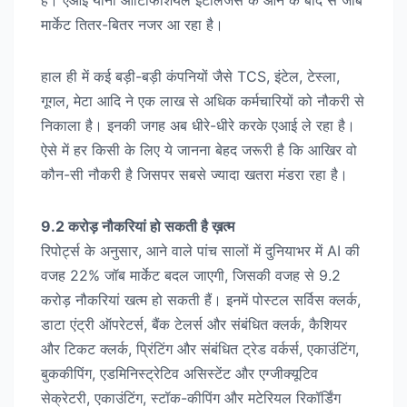
मार्केट तितर-बितर नजर आ रहा है।
हाल ही में कई बड़ी-बड़ी कंपनियों जैसे TCS, इंटेल, टेस्ला,
गूगल, मेटा आदि ने एक लाख से अधिक कर्मचारियों को नौकरी से
निकाला है। इनकी जगह अब धीरे-धीरे करके एआई ले रहा है।
ऐसे में हर किसी के लिए ये जानना बेहद जरूरी है कि आखिर वो
कौन-सी नौकरी है जिसपर सबसे ज्यादा खतरा मंडरा रहा है।
9.2 करोड़ नौकरियां हो सकती है ख़त्म
रिपोर्ट्स के अनुसार, आने वाले पांच सालों में दुनियाभर में AI की
वजह 22% जॉब मार्केट बदल जाएगी, जिसकी वजह से 9.2
करोड़ नौकरियां खत्म हो सकती हैं। इनमें पोस्टल सर्विस क्लर्क,
डाटा एंट्री ऑपरेटर्स, बैंक टेलर्स और संबंधित क्लर्क, कैशियर
और टिकट क्लर्क, प्रिंटिंग और संबंधित ट्रेड वर्कर्स, एकाउंटिंग,
बुककीपिंग, एडमिनिस्ट्रेटिव असिस्टेंट और एग्जीक्यूटिव
सेक्रेटरी, एकाउंटिंग, स्टॉक-कीपिंग और मटेरियल रिकॉर्डिंग