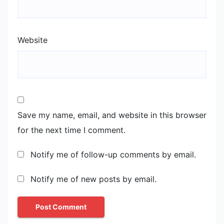
Website
Save my name, email, and website in this browser
for the next time I comment.
Notify me of follow-up comments by email.
Notify me of new posts by email.