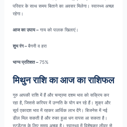
परिवार के साथ समय बिताने का अवसर मिलेगा। स्वास्थ्य अच्छा
रहेगा।
आज का उपाय –
गाय को पालक खिलाएं।
शुभ रंग –
बैगनी व हरा
भाग्य प्रतिशत –
75%
मिथुन राशि का आज का राशिफल
गुरु आपकी राशि में हैं और चन्द्रमा दशम भाव को सक्रिय कर
रहा है, जिससे करियर में उन्नति के योग बन रहे हैं। शुक्र और
सूर्य एकादश भाव में रहकर आर्थिक लाभ देंगे। बिजनेस में नई
डील मिल सकती है और रुका हुआ धन वापस आ सकता है।
स्टूडेंट्स के लिए समय अच्छा है। स्वास्थ्य में विशेषकर लीवर से