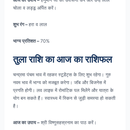
आज का उपाय –
हनुमान जी की उपासना करें और उन्हें लाल
चोला व लड्डू अर्पित करें।
शुभ रंग –
हरा व लाल
भाग्य प्रतिशत –
70%
तुला राशि का आज का राशिफल
चन्द्रमा पंचम भाव में रहकर स्टूडेंट्स के लिए शुभ रहेगा। गुरु
नवम भाव में भाग्य को मजबूत करेगा। जॉब और बिजनेस में
प्रगति होगी। लव लाइफ में रोमांटिक पल मिलेंगे और यात्रा के
योग बन सकते हैं। स्वास्थ्य में स्किन से जुड़ी समस्या हो सकती
है।
आज का उपाय –
श्री विष्णुसहस्रनाम का पाठ करें।