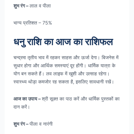
शुभ रंग –
लाल व पीला
भाग्य प्रतिशत – 75%
धनु राशि का आज का राशिफल
चन्द्रमा तृतीय भाव में रहकर साहस और ऊर्जा देगा। बिजनेस में
सुधार होगा और आर्थिक समस्याएं दूर होंगी। धार्मिक यात्रा के
योग बन सकते हैं। लव लाइफ में खुशी और उत्साह रहेगा।
स्वास्थ्य थोड़ा कमजोर रह सकता है, इसलिए सावधानी रखें।
आज का उपाय –
श्री सूक्त का पाठ करें और धार्मिक पुस्तकों का
दान करें।
शुभ रंग –
पीला व नारंगी