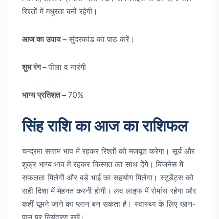
रिश्तों में मधुरता बनी रहेगी।
आज का उपाय –
सुंदरकांड का पाठ करें।
शुभ रंग –
पीला व नारंगी
भाग्य प्रतिशत –
70%
सिंह राशि का आज का राशिफल
चन्द्रमा सप्तम भाव में रहकर रिश्तों को मजबूत करेगा। सूर्य और
शुक्र भाग्य भाव में रहकर किस्मत का साथ देंगे। बिजनेस में
सफलता मिलेगी और बड़े भाई का सहयोग मिलेगा। स्टूडेंट्स को
सही दिशा में मेहनत करनी होगी। लव लाइफ में रोमांस रहेगा और
कहीं घूमने जाने का प्लान बन सकता है। स्वास्थ्य के लिए खान-
पान पर नियंत्रण रखें।