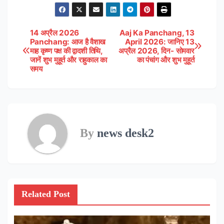
14 अप्रैल 2026
Aaj Ka Panchang, 13
Post
Panchang: आज है वैशाख
April 2026: जानिए 13
माह कृष्ण पक्ष की द्वादशी तिथि,
अप्रैल 2026, दिन- सोमवार
navigation
जानें शुभ मुहूर्त और राहुकाल का
का पंचांग और शुभ मुहूर्त
समय
By
news desk2
Related Post