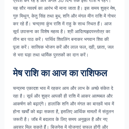
प्रवेश कर रहे हैं और अगले 30 दिनों तक इसी राशि में रहेंगे।
यह सौर नववर्ष का आरंभ भी माना जाता है। इस समय शुक्र मेष,
गुरु मिथुन, केतु सिंह तथा बुध, शनि और मंगल मीन राशि में गोचर
कर रहे हैं। चन्द्रमा कुंभ राशि में राहु के साथ स्थित हैं। आज
सूर्य उपासना का विशेष महत्व है। श्री आदित्यहृदयस्तोत्र का
तीन बार पाठ करें। पार्थिव शिवलिंग बनाकर भगवान शिव की
पूजा करें। सात्विक भोजन करें और लाल फल, दही, छाता, जल
से भरा घड़ा तथा धार्मिक पुस्तकों का दान करें।
मेष राशि का आज का राशिफल
चन्द्रमा एकादश भाव में रहकर आय और लाभ के अच्छे संकेत दे
रहा है। सूर्य और शुक्र आपकी ही राशि में आकर आत्मबल और
आकर्षण को बढ़ाएंगे। हालांकि शनि और मंगल का बारहवें भाव में
होना खर्चों को बढ़ा सकता है, इसलिए आर्थिक मामलों में संतुलन
जरूरी है। जॉब में बदलाव के लिए समय अनुकूल है और नए
अवसर मिल सकते हैं। बिजनेस में योजनाएं सफल होंगी और