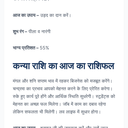
आज का उपाय –
उड़द का दान करें।
शुभ रंग –
पीला व नारंगी
भाग्य प्रतिशत –
55%
कन्या राशि का आज का राशिफल
मंगल और शनि सप्तम भाव में रहकर बिजनेस को मजबूत करेंगे।
चन्द्रमा का प्रभाव आपको मेहनत करने के लिए प्रेरित करेगा।
रुके हुए कार्य पूरे होंगे और आर्थिक स्थिति सुधरेगी। स्टूडेंट्स को
मेहनत का अच्छा फल मिलेगा। जॉब में काम का दबाव रहेगा
लेकिन सफलता भी मिलेगी। लव लाइफ में सुधार होगा।