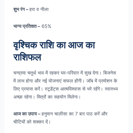
शुभ रंग –
हरा व नीला
भाग्य प्रतिशत –
65%
वृश्चिक राशि का आज का
राशिफल
चन्द्रमा चतुर्थ भाव में रहकर घर-परिवार में सुख देगा। बिजनेस
में लाभ होगा और नई योजनाएं सफल होंगी। जॉब में प्रमोशन के
लिए प्रयास करें। स्टूडेंट्स आत्मविश्वास से भरे रहेंगे। स्वास्थ्य
अच्छा रहेगा। मित्रों का सहयोग मिलेगा।
आज का उपाय –
हनुमान चालीसा का 7 बार पाठ करें और
चीटियों को शक्कर दें।