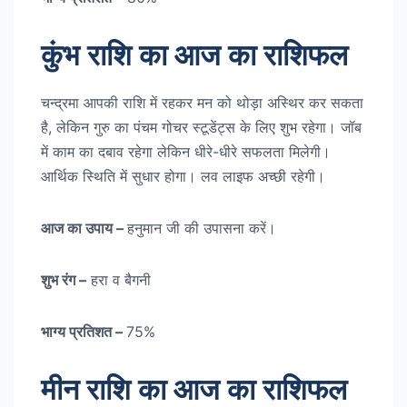
कुंभ राशि का आज का राशिफल
चन्द्रमा आपकी राशि में रहकर मन को थोड़ा अस्थिर कर सकता
है, लेकिन गुरु का पंचम गोचर स्टूडेंट्स के लिए शुभ रहेगा। जॉब
में काम का दबाव रहेगा लेकिन धीरे-धीरे सफलता मिलेगी।
आर्थिक स्थिति में सुधार होगा। लव लाइफ अच्छी रहेगी।
आज का उपाय –
हनुमान जी की उपासना करें।
शुभ रंग –
हरा व बैगनी
भाग्य प्रतिशत –
75%
मीन राशि का आज का राशिफल