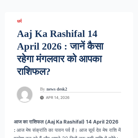
धर्म
Aaj Ka Rashifal 14
April 2026 : जानें कैसा
रहेगा मंगलवार को आपका
राशिफल?
By
news desk2
APR 14, 2026
आज का राशिफल (Aaj Ka Rashifal) 14 April 2026
:
आज मेष संक्रांति का पावन पर्व है। आज सूर्य देव मेष राशि में