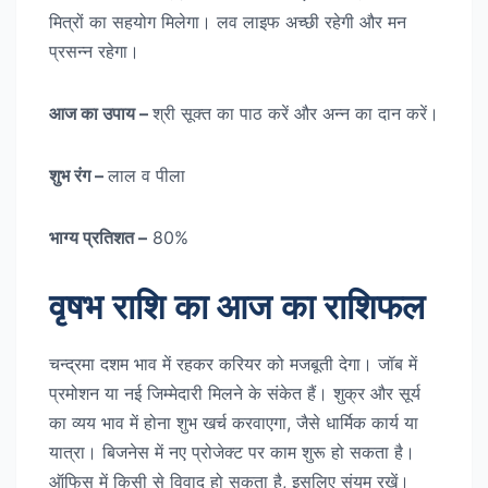
मित्रों का सहयोग मिलेगा। लव लाइफ अच्छी रहेगी और मन
प्रसन्न रहेगा।
आज का उपाय –
श्री सूक्त का पाठ करें और अन्न का दान करें।
शुभ रंग –
लाल व पीला
भाग्य प्रतिशत –
80%
वृषभ राशि का आज का राशिफल
चन्द्रमा दशम भाव में रहकर करियर को मजबूती देगा। जॉब में
प्रमोशन या नई जिम्मेदारी मिलने के संकेत हैं। शुक्र और सूर्य
का व्यय भाव में होना शुभ खर्च करवाएगा, जैसे धार्मिक कार्य या
यात्रा। बिजनेस में नए प्रोजेक्ट पर काम शुरू हो सकता है।
ऑफिस में किसी से विवाद हो सकता है, इसलिए संयम रखें।