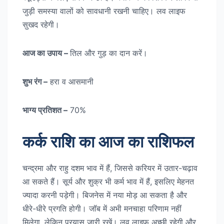
जुड़ी समस्या वालों को सावधानी रखनी चाहिए। लव लाइफ
सुखद रहेगी।
आज का उपाय –
तिल और गुड़ का दान करें।
शुभ रंग –
हरा व आसमानी
भाग्य प्रतिशत –
70%
कर्क राशि का आज का राशिफल
चन्द्रमा और राहु दशम भाव में हैं, जिससे करियर में उतार-चढ़ाव
आ सकते हैं। सूर्य और शुक्र भी कर्म भाव में हैं, इसलिए मेहनत
ज्यादा करनी पड़ेगी। बिजनेस में नया मोड़ आ सकता है और
धीरे-धीरे प्रगति होगी। जॉब में अभी मनचाहा परिणाम नहीं
मिलेगा, लेकिन प्रयास जारी रखें। लव लाइफ अच्छी रहेगी और