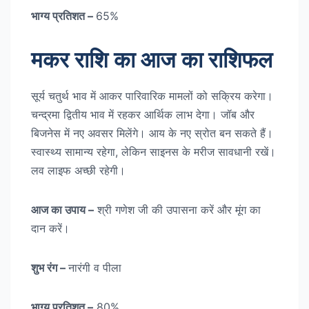
भाग्य प्रतिशत –
65%
मकर राशि का आज का राशिफल
सूर्य चतुर्थ भाव में आकर पारिवारिक मामलों को सक्रिय करेगा।
चन्द्रमा द्वितीय भाव में रहकर आर्थिक लाभ देगा। जॉब और
बिजनेस में नए अवसर मिलेंगे। आय के नए स्रोत बन सकते हैं।
स्वास्थ्य सामान्य रहेगा, लेकिन साइनस के मरीज सावधानी रखें।
लव लाइफ अच्छी रहेगी।
आज का उपाय –
श्री गणेश जी की उपासना करें और मूंग का
दान करें।
शुभ रंग –
नारंगी व पीला
भाग्य प्रतिशत –
80%