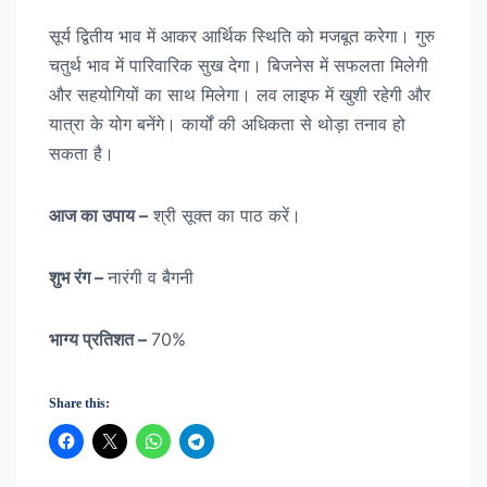
सूर्य द्वितीय भाव में आकर आर्थिक स्थिति को मजबूत करेगा। गुरु
चतुर्थ भाव में पारिवारिक सुख देगा। बिजनेस में सफलता मिलेगी
और सहयोगियों का साथ मिलेगा। लव लाइफ में खुशी रहेगी और
यात्रा के योग बनेंगे। कार्यों की अधिकता से थोड़ा तनाव हो
सकता है।
आज का उपाय –
श्री सूक्त का पाठ करें।
शुभ रंग –
नारंगी व बैगनी
भाग्य प्रतिशत –
70%
Share this: