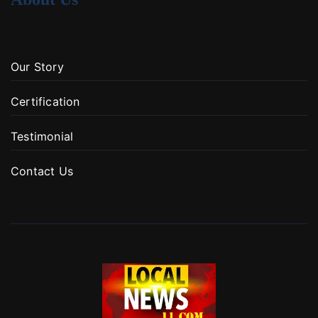
Our Story
Certification
Testimonial
Contact Us