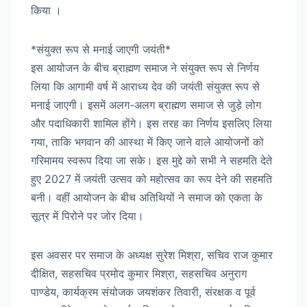
किया ।
*संयुक्त रूप से मनाई जाएगी जयंती*
इस आयोजन के बीच ब्राह्मण समाज ने संयुक्त रूप से निर्णय
लिया कि आगामी वर्ष में आराध्य देव की जयंती संयुक्त रूप से
मनाई जाएगी। इसमें अलग-अलग ब्राह्मण समाज से जुड़े लोग
और पदाधिकारी शामिल होंगे। इस तरह का निर्णय इसलिए लिया
गया, ताकि भगवान की आस्था में किए जाने वाले आयोजनों को
गरिमामय स्वरूप दिया जा सके। इस मुद्दे को सभी ने सहमति देते
हुए 2027 में जयंती उत्सव को महोत्सव का रूप देने की सहमति
बनी। वहीं आयोजन के बीच अतिथियों ने समाज को एकता के
सूत्र में पिरोने पर जोर दिया।
इस अवसर पर समाज के अध्यक्ष सुरेश मिश्रा, सचिव राज कुमार
दीक्षित, सहसचिव प्रमोद कुमार मिश्रा, सहसचिव अनुराग
पाण्डेय, कार्यक्रम संयोजक जयशंकर तिवारी, संरक्षक व पूर्व