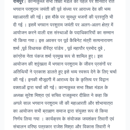
रायपुर
। कान्यकुब्ज सभा शिक्षा मंडल की पहल पर शनिवार रात
भगवान परशुराम जयंती की पूर्व संध्या पर आराध्य देव की भव्य
महाआरती की गई। इस मौके पर सुमधुर भजनों की प्रस्तुति भी
दी गई । इसमें भगवान परशुराम जयंती पर अलग-अलग क्षेत्र में
आयोजन करने वाली दस संस्थाओं के पदाधिकारियों का सम्मान
भी किया गया। इस अवसर पर पूर्व कैबिनेट मंत्री सत्यनारायण
शर्मा ,पूर्व विधायक वीरेंद्र पांडेय , पूर्व महापौर प्रमोद दुबे ,
कांग्रेस नेता पंकज शर्मा प्रमुख रूप से शामिल हुए। इस
आयोजन की श्रृंखला में भगवान परशुराम के जीवन प्रसंगों पर
अतिथियों ने प्रकाश डालते हुए इसे भव्य स्वरूप देने के लिए चर्चा
की गई। इनकी मौजूदगी में आराध्य देव के कृतित्व पर विद्वान
वक्ताओं द्वारा चर्चा की गई। कान्यकुब्ज सभा शिक्षा मंडल के
अध्यक्ष सुरेश मिश्रा एवं सचिव राजकुमार दीक्षित ने कहा कि
अगले साल भगवान परशुराम जी की महाआरती और शोभायात्रा
का आयोजन सभी ब्राह्मण समाज द्वारा संयुक्त रूप से किया
निर्णय लिया गया । कार्यक्रम के संयोजक जयशंकर तिवारी एवं
संचालन वरिष्ठ पत्रकार राजेश मिश्रा और विकास तिवारी ने