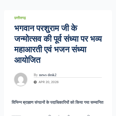
छत्तीसगढ़
भगवान परशुराम जी के
जन्मोत्सव की पूर्व संध्या पर भव्य
महाआरती एवं भजन संध्या
आयोजित
By
news desk2
APR 20, 2026
विभिन्न ब्राह्मण संगठनों के पदाधिकारियों को किया गया सम्मानित