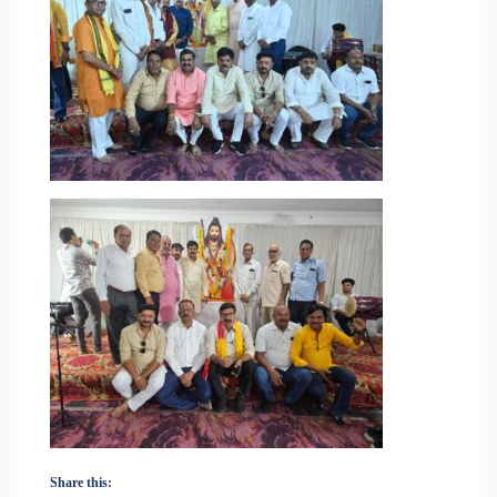
Share this: