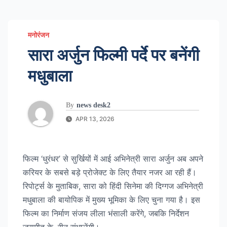
मनोरंजन
सारा अर्जुन फिल्मी पर्दे पर बनेंगी
मधुबाला
By
news desk2
APR 13, 2026
फिल्म ‘धुरंधर’ से सुर्खियों में आई अभिनेत्री सारा अर्जुन अब अपने
करियर के सबसे बड़े प्रोजेक्ट के लिए तैयार नजर आ रही हैं।
रिपोर्ट्स के मुताबिक, सारा को हिंदी सिनेमा की दिग्गज अभिनेत्री
मधुबाला की बायोपिक में मुख्य भूमिका के लिए चुना गया है। इस
फिल्म का निर्माण संजय लीला भंसाली करेंगे, जबकि निर्देशन
जसमीत के. रीन संभालेंगी।