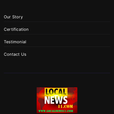
Our Story
Certification
Testimonial
Contact Us