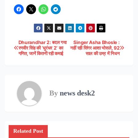
Dhurandhar 2: बदल गया
Singer Asha Bhosle :
Post
रणवीर सिंह की ‘धुरंधर 2’ का
नहीं रही सिंगर आशा भोसले, 92
गणित, जानें कितनी रही कमाई
साल की उम्र में निधन
navigation
By
news desk2
Related Post