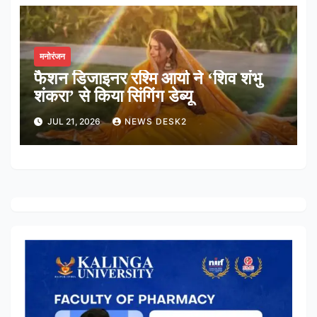
मनोरंजन
फैशन डिजाइनर रश्मि आर्या ने ‘शिव शंभु
शंकरा’ से किया सिंगिंग डेब्यू
JUL 21, 2026
NEWS DESK2