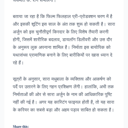
बताया जा रहा है कि फिल्म फिलहाल प्री-प्रोडक्शन चरण में है
और इसकी शूटिंग इस साल के अंत तक शुरू हो सकती है। सारा
अर्जुन को इस चुनौतीपूर्ण किरदार के लिए विशेष तैयारी करनी
होगी, जिसमें शारीरिक बदलाव, डायलॉग डिलीवरी और उस दौर
के अनुरूप लुक अपनाना शामिल है। निर्माता इस बायोपिक को
यथासंभव प्रामाणिक बनाने के लिए बारीकियों पर खास ध्यान दे
रहे हैं।
सूत्रों के अनुसार, सारा मधुबाला के व्यक्तित्व और आकर्षण को
पर्दे पर उतारने के लिए गहन प्रशिक्षण लेंगी। हालांकि, अभी तक
निर्माताओं की ओर से सारा अर्जुन के नाम की आधिकारिक पुष्टि
नहीं की गई है। अगर यह कास्टिंग फाइनल होती है, तो यह सारा
के करियर का सबसे बड़ा और अहम पड़ाव साबित हो सकता है।
Share this: