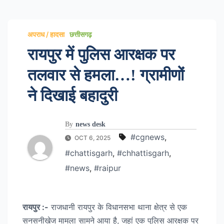
अपराध / हादसा
छत्तीसगढ़
रायपुर में पुलिस आरक्षक पर
तलवार से हमला…! ग्रामीणों
ने दिखाई बहादुरी
By
news desk
#cgnews
,
OCT 6, 2025
#chattisgarh
,
#chhattisgarh
,
#news
,
#raipur
रायपुर :-
राजधानी रायपुर के विधानसभा थाना क्षेत्र से एक
सनसनीखेज मामला सामने आया है, जहां एक पुलिस आरक्षक पर