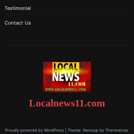
Testimonial
Contact Us
Localnews11.com
Proudly powered by WordPress
|
Theme: Newsup by
Themeansar
.