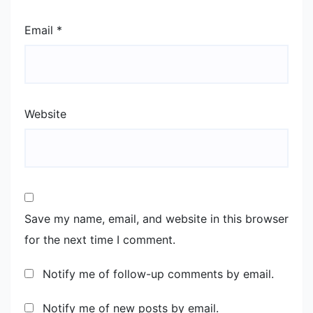
Email
*
Website
Save my name, email, and website in this browser
for the next time I comment.
Notify me of follow-up comments by email.
Notify me of new posts by email.