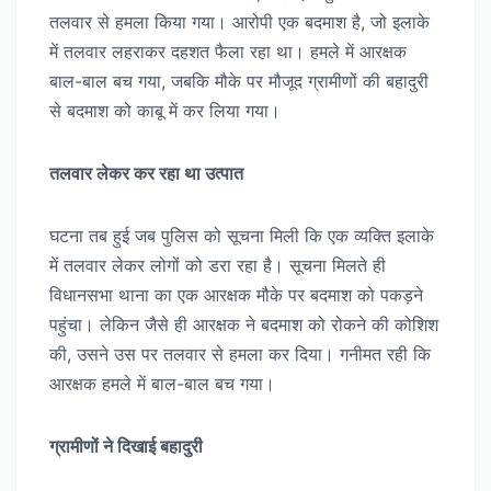
तलवार से हमला किया गया। आरोपी एक बदमाश है, जो इलाके
में तलवार लहराकर दहशत फैला रहा था। हमले में आरक्षक
बाल-बाल बच गया, जबकि मौके पर मौजूद ग्रामीणों की बहादुरी
से बदमाश को काबू में कर लिया गया।
तलवार लेकर कर रहा था उत्पात
घटना तब हुई जब पुलिस को सूचना मिली कि एक व्यक्ति इलाके
में तलवार लेकर लोगों को डरा रहा है। सूचना मिलते ही
विधानसभा थाना का एक आरक्षक मौके पर बदमाश को पकड़ने
पहुंचा। लेकिन जैसे ही आरक्षक ने बदमाश को रोकने की कोशिश
की, उसने उस पर तलवार से हमला कर दिया। गनीमत रही कि
आरक्षक हमले में बाल-बाल बच गया।
ग्रामीणों ने दिखाई बहादुरी