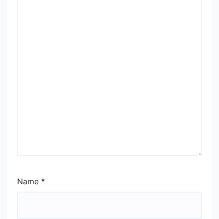
Name
*