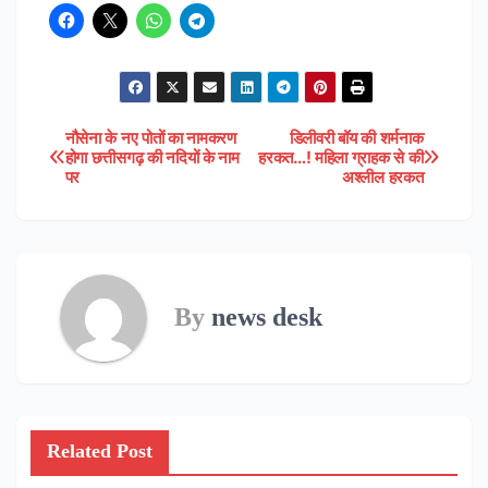
नौसेना के नए पोतों का नामकरण
डिलीवरी बॉय की शर्मनाक
Post
होगा छत्तीसगढ़ की नदियों के नाम
हरकत…! महिला ग्राहक से की
पर
अश्लील हरकत
navigation
By
news desk
Related Post