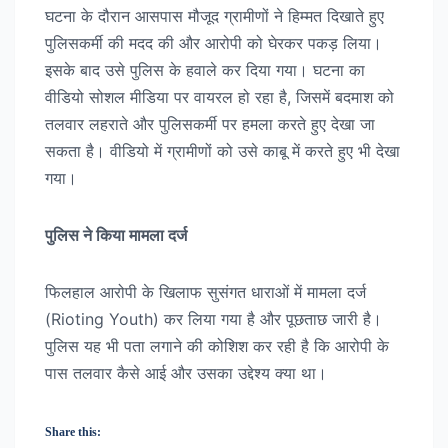
घटना के दौरान आसपास मौजूद ग्रामीणों ने हिम्मत दिखाते हुए
पुलिसकर्मी की मदद की और आरोपी को घेरकर पकड़ लिया।
इसके बाद उसे पुलिस के हवाले कर दिया गया। घटना का
वीडियो सोशल मीडिया पर वायरल हो रहा है, जिसमें बदमाश को
तलवार लहराते और पुलिसकर्मी पर हमला करते हुए देखा जा
सकता है। वीडियो में ग्रामीणों को उसे काबू में करते हुए भी देखा
गया।
पुलिस ने किया मामला दर्ज
फिलहाल आरोपी के खिलाफ सुसंगत धाराओं में मामला दर्ज
(Rioting Youth) कर लिया गया है और पूछताछ जारी है।
पुलिस यह भी पता लगाने की कोशिश कर रही है कि आरोपी के
पास तलवार कैसे आई और उसका उद्देश्य क्या था।
Share this: