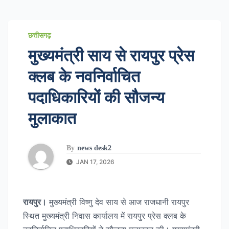
छत्तीसगढ़
मुख्यमंत्री साय से रायपुर प्रेस
क्लब के नवनिर्वाचित
पदाधिकारियों की सौजन्य
मुलाकात
By
news desk2
JAN 17, 2026
रायपुर।
मुख्यमंत्री विष्णु देव साय से आज राजधानी रायपुर
स्थित मुख्यमंत्री निवास कार्यालय में रायपुर प्रेस क्लब के