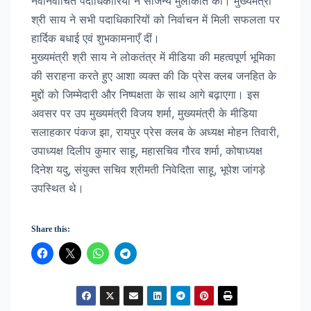
नवनिर्वाचित पदाधिकारियों ने सौजन्य मुलाकात की। मुख्यमंत्री
श्री साय ने सभी पदाधिकारियों को निर्वाचन में मिली सफलता पर
हार्दिक बधाई एवं शुभकामनाएँ दीं।
मुख्यमंत्री श्री साय ने लोकतंत्र में मीडिया की महत्वपूर्ण भूमिका
की सराहना करते हुए आशा व्यक्त की कि प्रेस क्लब जनहित के
मुद्दों को जिम्मेदारी और निष्पक्षता के साथ आगे बढ़ाएगा। इस
अवसर पर उप मुख्यमंत्री विजय शर्मा, मुख्यमंत्री के मीडिया
सलाहकार पंकज झा, रायपुर प्रेस क्लब के अध्यक्ष मोहन तिवारी,
उपाध्यक्ष दिलीप कुमार साहू, महासचिव गौरव शर्मा, कोषाध्यक्ष
दिनेश यदु, संयुक्त सचिव श्रीमती निवेदिता साहू, भूपेश जांगड़े
उपस्थित थे।
Share this: