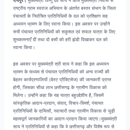
रायपुर।
मुख्यमंत्री विष्णु देव साय ने आज मुख्यमंत्री निवास से
राष्ट्रीय ग्राम स्वराज अभियान के अंतर्गत बस्तर संभाग के जिला
पंचायतों के निर्वाचित प्रतिनिधियों के दल को प्रशिक्षण सह
अध्ययन भ्रमण के लिए रवाना किया। इस अवसर पर उन्होंने
सभी पंचायत प्रतिनिधियों को सकुशल एवं सफल यात्रा के लिए
शुभकामनाएँ दीं तथा दो बसों को हरी झंडी दिखाकर दल को
रवाना किया।
इस अवसर पर मुख्यमंत्री श्री साय ने कहा कि इस अध्ययन
भ्रमण के माध्यम से पंचायत प्रतिनिधियों को अन्य राज्यों की
बेहतर कार्यप्रणालियों (बेस्ट प्रैक्टिसेज) की जानकारी प्राप्त
होगी, जिसका सीधा लाभ छत्तीसगढ़ के ग्रामीण विकास को
मिलेगा। उन्होंने कहा कि यह यात्रा बहुउद्देशीय है, जिसमें
सांस्कृतिक आदान-प्रदान, संवाद, विचार-विमर्श, पंचायत
प्रतिनिधियों के दायित्वों, नवाचारों तथा ग्रामीण विकास से जुड़ी
महत्वपूर्ण जानकारियों का आदान-प्रदान किया जाएगा।मुख्यमंत्री
साय ने प्रतिनिधियों से कहा कि वे छत्तीसगढ़ और विशेष रूप से