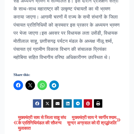
सह अध्ययन भ्रमण में सम्मिलित हैं। इस दौरान प्रशिक्षण सत्रों
के साथ-साथ महाराष्ट्र की उत्कृष्ट पंचायतों का भी भ्रमण
कराया जाएगा। आगामी चरणों में राज्य के सभी संभागों के जिला
पंचायत प्रतिनिधियों को क्रमवार इस प्रकार के अध्ययन भ्रमण
पर भेजा जाएगा।इस अवसर पर विधायक लता उसेंडी, विधायक
मोतीलाल साहू, छत्तीसगढ़ पर्यटन मंडल के अध्यक्ष नीलू शर्मा,
पंचायत एवं ग्रामीण विकास विभाग की संचालक प्रियंका
महोबिया सहित विभागीय वरिष्ठ अधिकारीगण उपस्थित थे।
Share this:
मुख्यमंत्री साय से जिला साहू संघ
मुख्यमंत्री साय ने स्वर्गीय श्याम
Post
के प्रतिनिधिमंडल की सौजन्य
सुन्दर अग्रवाल को दी श्रद्धांजलि
मुलाकात
navigation