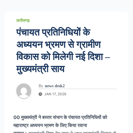
छत्तीसगढ़
पंचायत प्रतिनिधियों के
अध्ययन भ्रमण से ग्रामीण
विकास को मिलेगी नई दिशा –
मुख्यमंत्री साय
By
news desk2
JAN 17, 2026
00 मुख्यमंत्री ने बस्तर संभाग के पंचायत प्रतिनिधियों को
महाराष्ट्र अध्ययन भ्रमण के लिए किया रवाना