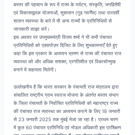
बस्तर की पहचान के रूप में राज्य के पर्यटन, संस्कृति, जनहितैषी
एवं विकासमूलक योजनाओं, सुशासन (गुड गवर्नेंस) तथा पारदर्शी
शासन व्यवस्था के बारे में भी अन्य राज्यों के प्रतिनिधियों से
जानकारी साझा करें।
इस अवसर पर उपमुख्यमंत्री विजय शर्मा ने भी सभी पंचायत
प्रतिनिधियों को एक्सपोज़र विजि़ट के लिए शुभकामनाएँ देते हुए
कहा कि इस प्रकार के अध्ययन भ्रमण से राज्य की पंचायत राज
व्यवस्था को और अधिक सशक्त, प्रगतिशील एवं विकासोन्मुख
बनाने में सहायता मिलेगी।
उल्लेखनीय है कि भारत सरकार के पंचायती राज मंत्रालय द्वारा
संचालित राष्ट्रीय ग्राम स्वराज योजना के अंतर्गत बस्तर संभाग
के जिला पंचायतों के निर्वाचित प्रतिनिधियों को महाराष्ट्र राज्य
की पंचायत राज व्यवस्था का अध्ययन कराने के लिए 18 जनवरी
से 23 जनवरी 2025 तक मुंबई भेजा जा रहा है। प्रथम चरण
में कुल 60 पंचायत प्रतिनिधि एवं नोडल अधिकारी इस प्रशिक्षण