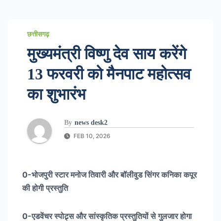
छत्तीसगढ़
मुख्यमंत्री विष्णु देव साय करेंगे
13 फरवरी को मैनपाट महोत्सव
का शुभारंभ
By
news desk2
FEB 10, 2026
0-भोजपुरी स्टार मनोज तिवारी और बॉलीवुड सिंगर कनिका कपूर
की होगी प्रस्तुति
0-एडवेंचर स्पोट्र्स और सांस्कृतिक प्रस्तुतियों से गुलजार होगा