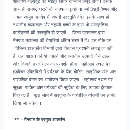
आकर्षण बॉलीवुड की मशहूर सिंगर कनिका कपूर होंगी। इसके
साथ ही रायगढ़ घराने की कत्थक नृत्यांगना ज्योतिश्री वैष्णव और
गायक आयुष नामदेव भी अपनी प्रस्तुति देंगे। इसके साथ ही
स्थानीय कलाकार और स्कूली बच्चों के द्वारा भी सांस्कृतिक
कार्यक्रमों की प्रस्तुति दी जाएगी। जिला प्रशासन द्वारा
मैनपाट महोत्सव की तैयारियां अंतिम चरण में हैं। इस मौके पर
विभिन्न शासकीय विभागों द्वारा विकास प्रदर्शनी लगाई जा रही
है, जहां शासन की योजनाओं और स्थानीय उत्पादों जैसे टाऊ
और तिब्बती हस्तशिल्प का प्रदर्शन होगा। महोत्सव स्थल पर
एडवेंचर एक्टिविटी में पर्यटकों के लिए बोटिंग, साहसिक खेल और
पारंपरिक दंगल का आयोजन किया जाएगा। महोत्सव स्थल पर
सुरक्षा, पार्किंग और पर्यटकों की सुविधा के लिए व्यापक इंतजाम
किए गए हैं। फूड ज़ोन में सरगुजा के पारंपरिक व्यंजनों का आनंद
लिया जा सकेगा।
** – मैनपाट के प्रमुख आकर्षण