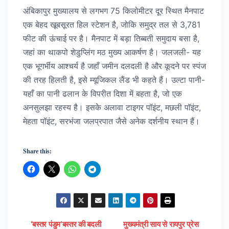
अंबिकापुर मुख्यालय से लगभग 75 किलोमीटर दूर स्थित मैनपाट
एक बेहद खूबसूरत हिल स्टेशन है, जोकि समुद्र तल से 3,781
फीट की ऊंचाई पर है। मैनपाट में बड़ा तिब्बती समुदाय बसा है,
जहां का थाकपो शेडुप्लिंग मठ मुख्य आकर्षण है। जलजली- यह
एक भूगर्भीय आश्चर्य है जहाँ जमीन दलदली है और कूदने पर स्पंज
की तरह हिलती है, इसे म्यूजिकल लैंड भी कहते हैं। उल्टा पानी-
यहाँ का पानी ढलान के विपरीत दिशा में बहता है, जो एक
अनसुलझा रहस्य है। इसके अलावा टाइगर पॉइंट, मछली पॉइंट,
मेहता पॉइंट, सरभंजा जलप्रपात जैसे अनेक दर्शनीय स्थान हैं।
Share this:
‘बस्तर पंडुम’बस्तर की बदली
मुख्यमंत्री साय से रायपुर प्रेस