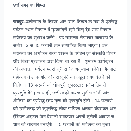
छत्तीसगढ़ का शिमला
रायपुर–
छत्तीसगढ़ के शिमला और छोटा तिब्बत के नाम से प्रसिद्ध
पर्यटन स्थल मैनपाट में मुख्यमंत्री श्री विष्णु देव साय मैनपाट
महोत्सव का शुभारंभ करेंगे। यह महोत्सव रोपाखार जलाशय के
समीप 13 से 15 फरवरी तक आयोजित किया जाएगा। इस
महोत्सव का आयोजन राज्य शासन के पर्यटन एवं संस्कृति विभाग
और जिला प्रशासन द्वारा किया जा रहा है। शुभारंभ कार्यक्रम
की अध्यक्षता पर्यटन मंत्री श्री राजेश अग्रवाल करेंगे। मैनपाट
महोत्सव में लोक गीत और संस्कृति का अद्भुत संगम देखने को
मिलेगा। 13 फरवरी को भोजपुरी सुपरस्टार मनोज तिवारी
प्रस्तुति देंगे। साथ ही, छत्तीसगढ़ी गायक सुनील सोनी और
ओडिशा का प्रसिद्ध छऊ नृत्य की प्रस्तुति होगी। 14 फरवरी
को छत्तीसगढ़ की सुप्रसिद्ध लोक गायिका अलका चंद्राकर और
इंडियन आइडल फेम वैशाली रायकवार अपनी सुरीली आवाज से
शाम को यादगार बनाएंगी। 15 फरवरी को महोत्सव का मुख्य